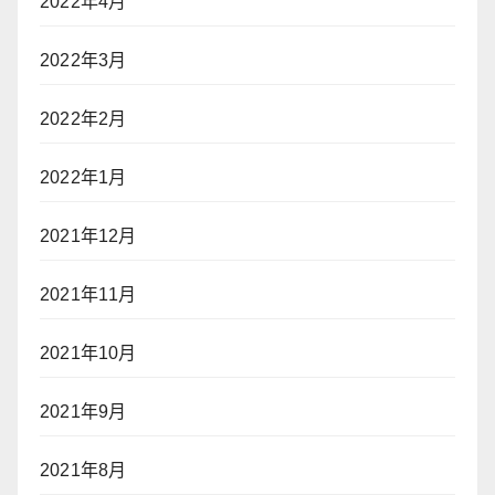
2022年4月
2022年3月
2022年2月
2022年1月
2021年12月
2021年11月
2021年10月
2021年9月
2021年8月