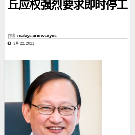
丘应权强烈要求即时停工
作者
malaysianewseyes
3月 22, 2021