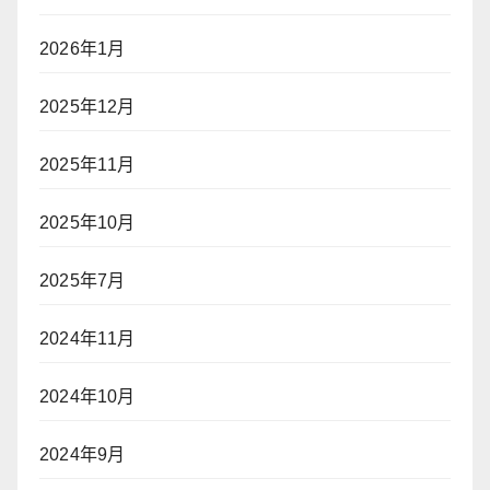
2026年1月
2025年12月
2025年11月
2025年10月
2025年7月
2024年11月
2024年10月
2024年9月