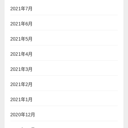
2021年7月
2021年6月
2021年5月
2021年4月
2021年3月
2021年2月
2021年1月
2020年12月