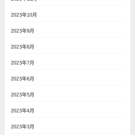
2023年10月
2023年9月
2023年8月
2023年7月
2023年6月
2023年5月
2023年4月
2023年3月