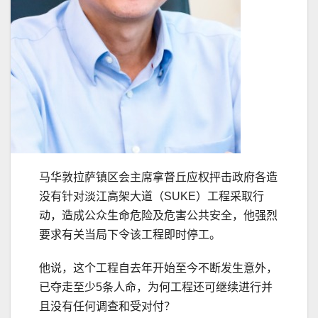
马华敦拉萨镇区会主席拿督丘应权抨击政府各造
没有针对淡江高架大道（SUKE）工程采取行
动，造成公众生命危险及危害公共安全，他强烈
要求有关当局下令该工程即时停工。
他说，这个工程自去年开始至今不断发生意外，
已夺走至少5条人命，为何工程还可继续进行并
且没有任何调查和受对付？