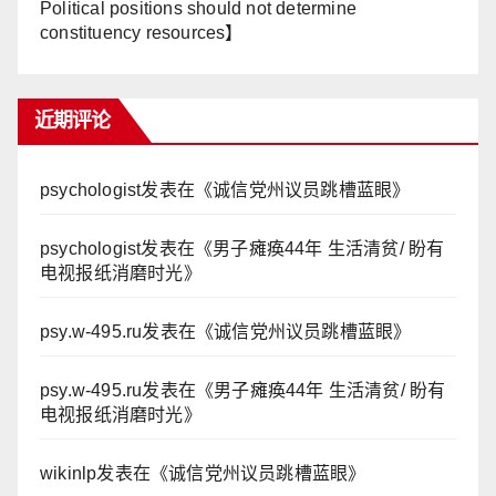
Political positions should not determine
constituency resources】
近期评论
psychologist
发表在《
诚信党州议员跳槽蓝眼
》
psychologist
发表在《
男子瘫痪44年 生活清贫/ 盼有
电视报纸消磨时光
》
psy.w-495.ru
发表在《
诚信党州议员跳槽蓝眼
》
psy.w-495.ru
发表在《
男子瘫痪44年 生活清贫/ 盼有
电视报纸消磨时光
》
wikinlp
发表在《
诚信党州议员跳槽蓝眼
》