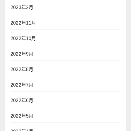
2023年2月
2022年11月
2022年10月
2022年9月
2022年8月
2022年7月
2022年6月
2022年5月