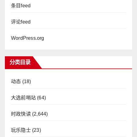
条目feed
评论feed
WordPress.org
分类目录
动态
(18)
大选前哨站
(64)
时政快读
(2,644)
玩乐隐士
(23)