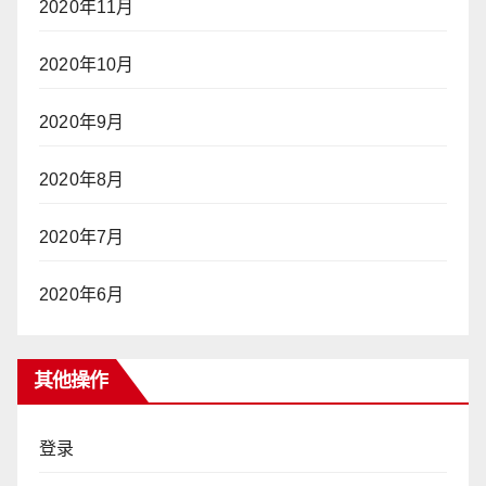
2020年11月
2020年10月
2020年9月
2020年8月
2020年7月
2020年6月
其他操作
登录