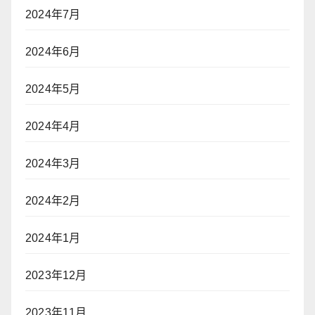
2024年7月
2024年6月
2024年5月
2024年4月
2024年3月
2024年2月
2024年1月
2023年12月
2023年11月