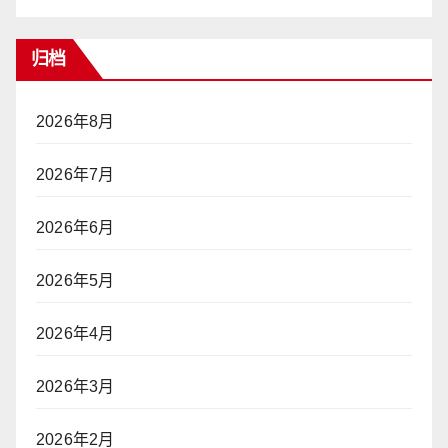
归档
2026年8月
2026年7月
2026年6月
2026年5月
2026年4月
2026年3月
2026年2月