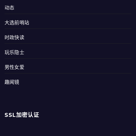
动态
大选前哨站
时政快读
玩乐隐士
男性女爱
趣闻镜
SSL加密认证