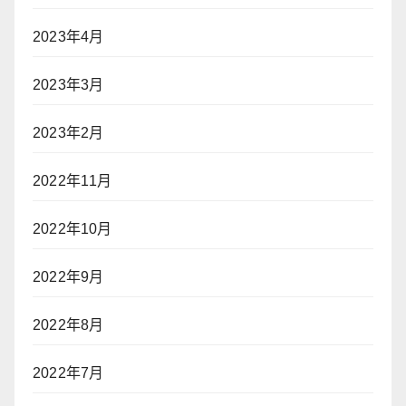
2023年4月
2023年3月
2023年2月
2022年11月
2022年10月
2022年9月
2022年8月
2022年7月