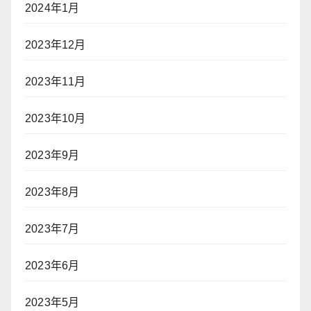
2024年1月
2023年12月
2023年11月
2023年10月
2023年9月
2023年8月
2023年7月
2023年6月
2023年5月