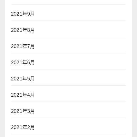
2021年9月
2021年8月
2021年7月
2021年6月
2021年5月
2021年4月
2021年3月
2021年2月