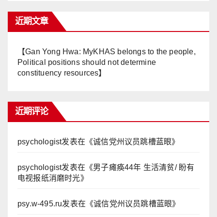
近期文章
【Gan Yong Hwa: MyKHAS belongs to the people,
Political positions should not determine
constituency resources】
近期评论
psychologist
发表在《
诚信党州议员跳槽蓝眼
》
psychologist
发表在《
男子瘫痪44年 生活清贫/ 盼有
电视报纸消磨时光
》
psy.w-495.ru
发表在《
诚信党州议员跳槽蓝眼
》