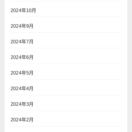
2024年10月
2024年9月
2024年7月
2024年6月
2024年5月
2024年4月
2024年3月
2024年2月