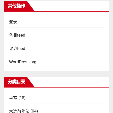
其他操作
登录
条目feed
评论feed
WordPress.org
分类目录
动态
(18)
大选前哨站
(64)