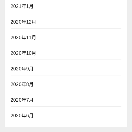
2021年1月
2020年12月
2020年11月
2020年10月
2020年9月
2020年8月
2020年7月
2020年6月