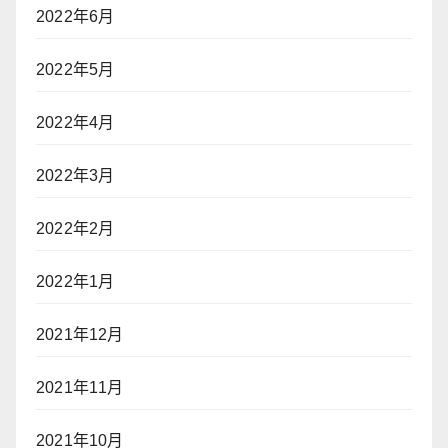
2022年6月
2022年5月
2022年4月
2022年3月
2022年2月
2022年1月
2021年12月
2021年11月
2021年10月