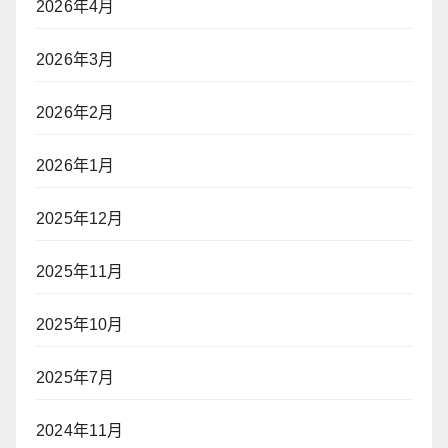
2026年4月
2026年3月
2026年2月
2026年1月
2025年12月
2025年11月
2025年10月
2025年7月
2024年11月