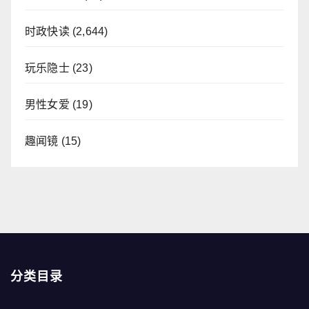
时政快读
(2,644)
玩乐隐士
(23)
男性女爱
(19)
趣闻镜
(15)
分类目录