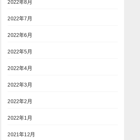
2022年8月
2022年7月
2022年6月
2022年5月
2022年4月
2022年3月
2022年2月
2022年1月
2021年12月