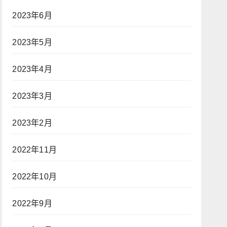
2023年6月
2023年5月
2023年4月
2023年3月
2023年2月
2022年11月
2022年10月
2022年9月