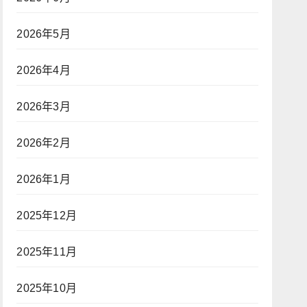
2026年5月
2026年4月
2026年3月
2026年2月
2026年1月
2025年12月
2025年11月
2025年10月