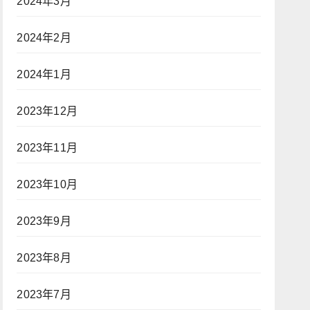
2024年3月
2024年2月
2024年1月
2023年12月
2023年11月
2023年10月
2023年9月
2023年8月
2023年7月