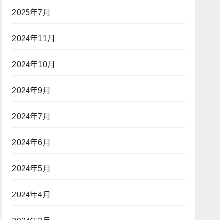
2025年7月
2024年11月
2024年10月
2024年9月
2024年7月
2024年6月
2024年5月
2024年4月