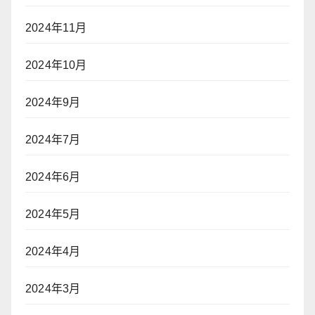
2024年11月
2024年10月
2024年9月
2024年7月
2024年6月
2024年5月
2024年4月
2024年3月