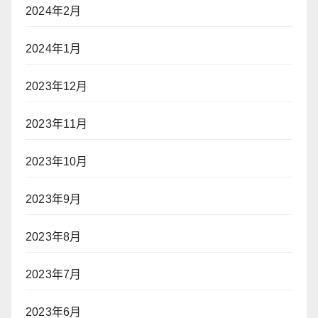
2024年2月
2024年1月
2023年12月
2023年11月
2023年10月
2023年9月
2023年8月
2023年7月
2023年6月