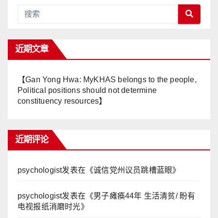
近期文章
【Gan Yong Hwa: MyKHAS belongs to the people,
Political positions should not determine
constituency resources】
近期评论
psychologist
发表在《
诚信党州议员跳槽蓝眼
》
psychologist
发表在《
男子瘫痪44年 生活清贫/ 盼有
电视报纸消磨时光
》