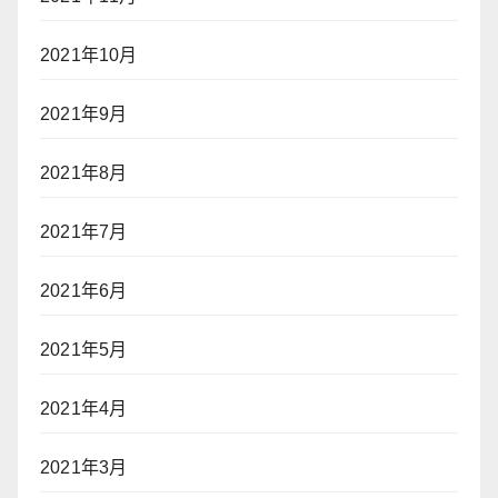
2021年10月
2021年9月
2021年8月
2021年7月
2021年6月
2021年5月
2021年4月
2021年3月