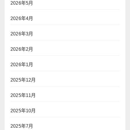
2026年5月
2026年4月
2026年3月
2026年2月
2026年1月
2025年12月
2025年11月
2025年10月
2025年7月