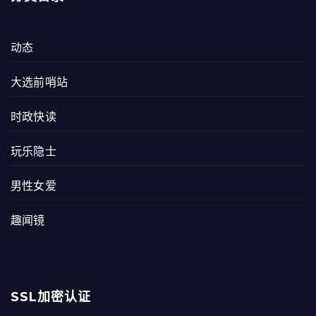
动态
大选前哨站
时政快读
玩乐隐士
男性女爱
趣闻镜
SSL加密认证