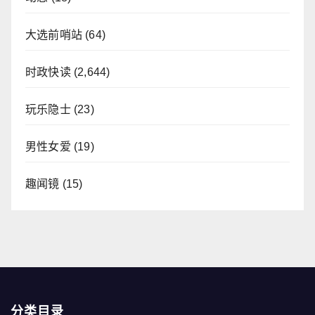
大选前哨站
(64)
时政快读
(2,644)
玩乐隐士
(23)
男性女爱
(19)
趣闻镜
(15)
分类目录