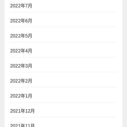
2022年7月
2022年6月
2022年5月
2022年4月
2022年3月
2022年2月
2022年1月
2021年12月
2021年11月