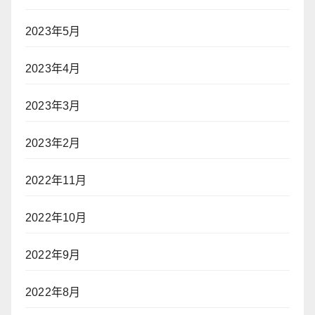
2023年5月
2023年4月
2023年3月
2023年2月
2022年11月
2022年10月
2022年9月
2022年8月