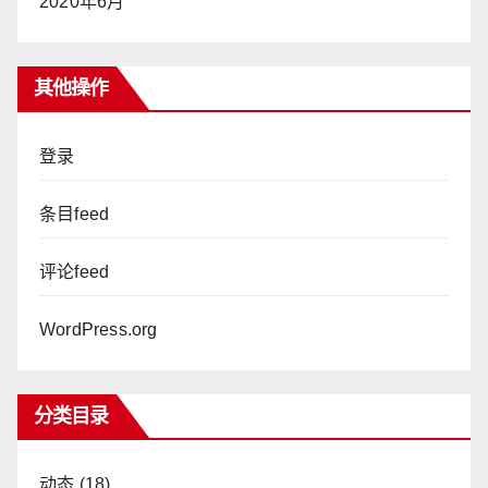
2020年6月
其他操作
登录
条目feed
评论feed
WordPress.org
分类目录
动态
(18)