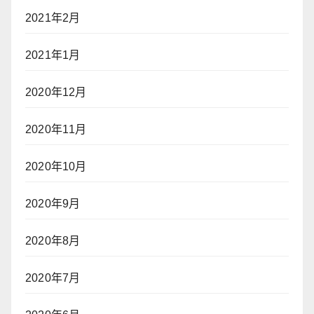
2021年2月
2021年1月
2020年12月
2020年11月
2020年10月
2020年9月
2020年8月
2020年7月