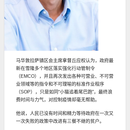
马华敦拉萨镇区会主席拿督丘应权认为，政府最
新在雪隆多个地区落实强化行动管制令
（EMCO），并且再次发出各种可营业、不可营
业领域等的指令和不可理喻的标准作业程序
（SOP），只是如同“小猫追着尾巴跑”，最终浪
费时间与力气，对控制疫情却毫无帮助。
他说，人民已没有时间和精力等待政府在一次又
一次失败的政策中改进有三餐不继的贫户。