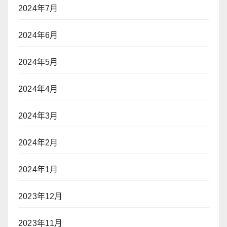
2024年7月
2024年6月
2024年5月
2024年4月
2024年3月
2024年2月
2024年1月
2023年12月
2023年11月