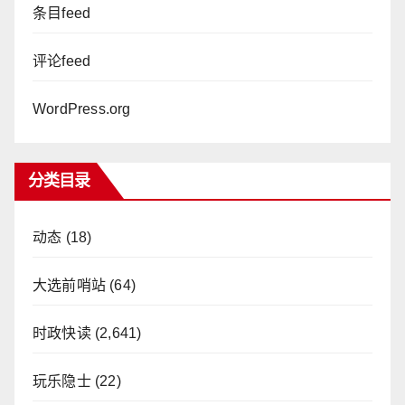
条目feed
评论feed
WordPress.org
分类目录
动态
(18)
大选前哨站
(64)
时政快读
(2,641)
玩乐隐士
(22)