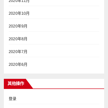
2020年11月
2020年10月
2020年9月
2020年8月
2020年7月
2020年6月
其他操作
登录