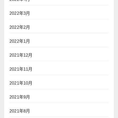
2022年3月
2022年2月
2022年1月
2021年12月
2021年11月
2021年10月
2021年9月
2021年8月