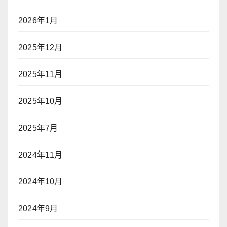
2026年1月
2025年12月
2025年11月
2025年10月
2025年7月
2024年11月
2024年10月
2024年9月