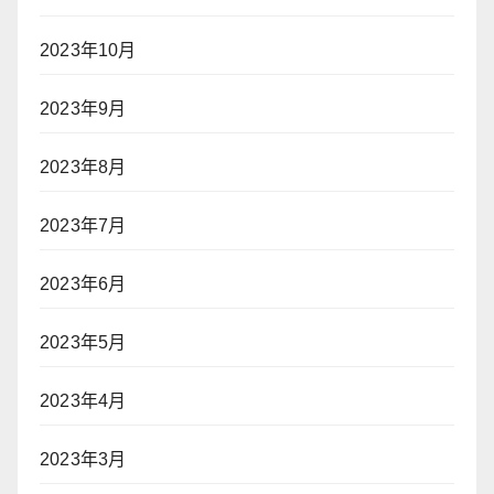
2023年10月
2023年9月
2023年8月
2023年7月
2023年6月
2023年5月
2023年4月
2023年3月