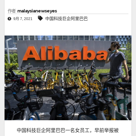
作者
malaysianewseyes
中国科技巨企阿里巴巴
9月 7, 2021
中国科技巨企阿里巴巴一名女员工，早前举报被