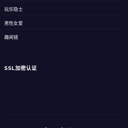
玩乐隐士
男性女爱
趣闻镜
SSL加密认证