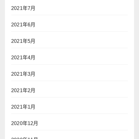
2021年7月
2021年6月
2021年5月
2021年4月
2021年3月
2021年2月
2021年1月
2020年12月