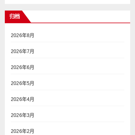
归档
2026年8月
2026年7月
2026年6月
2026年5月
2026年4月
2026年3月
2026年2月