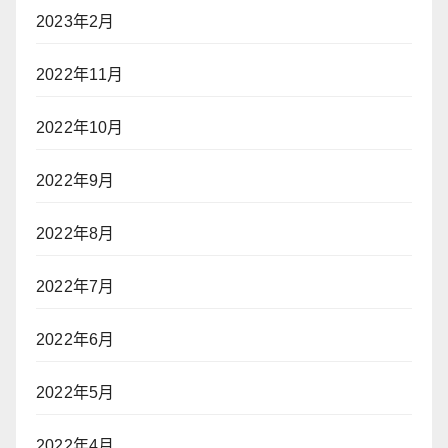
2023年2月
2022年11月
2022年10月
2022年9月
2022年8月
2022年7月
2022年6月
2022年5月
2022年4月