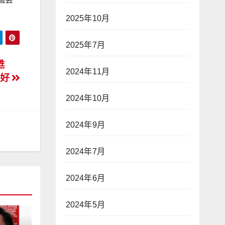
2025年10月
2025年7月
甦
2024年11月
看好
2024年10月
2024年9月
2024年7月
2024年6月
2024年5月