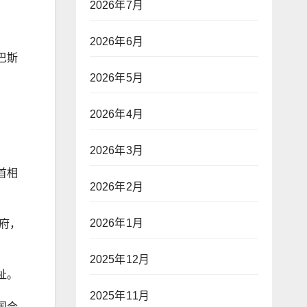
2026年7月
2026年6月
巴斯
2026年5月
2026年4月
2026年3月
首相
2026年2月
2026年1月
府，
2025年12月
祉。
2025年11月
国会