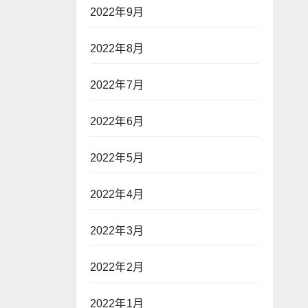
2022年9月
2022年8月
2022年7月
2022年6月
2022年5月
2022年4月
2022年3月
2022年2月
2022年1月