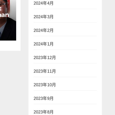
2024年4月
:
aan
2024年3月
n
ak
2024年2月
ap
war
2024年1月
2023年12月
an—
2023年11月
】
2023年10月
2023年9月
2023年8月