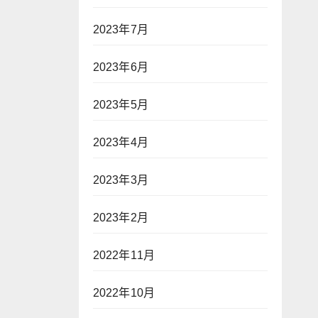
2023年7月
2023年6月
2023年5月
2023年4月
2023年3月
2023年2月
2022年11月
2022年10月