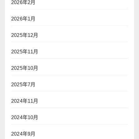
2026年2月
2026年1月
2025年12月
2025年11月
2025年10月
2025年7月
2024年11月
2024年10月
2024年9月