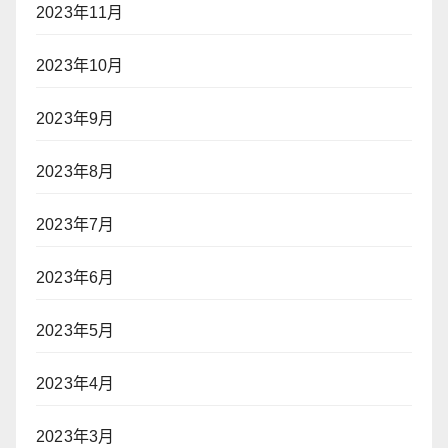
2023年11月
2023年10月
2023年9月
2023年8月
2023年7月
2023年6月
2023年5月
2023年4月
2023年3月