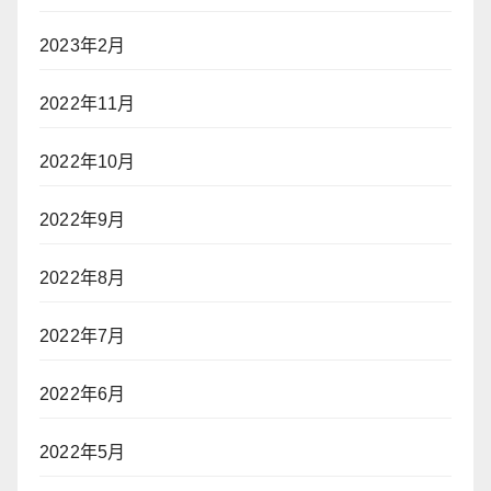
2023年2月
2022年11月
2022年10月
2022年9月
2022年8月
2022年7月
2022年6月
2022年5月