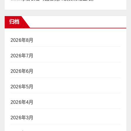
归档
2026年8月
2026年7月
2026年6月
2026年5月
2026年4月
2026年3月