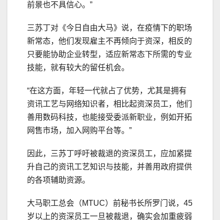
前景也不具信心。”
三苏丁对《今日自由大马》说，在疫情下的职场
新常态，他们发现雇主不再倾向于资深，相反的
只要能协助企业转型，适应新常态下所需的专业
技能，就有较大的留任机会。
“在这方面，年轻一代就占了优势，尤其是拥有
资讯工艺与网络知识者，相比起资深员工，他们
善用数码科技，也能接受委派新职业，例如开拓
网售市场，加入网购平台等。”
因此，三苏丁呼吁被裁退的资深员工，应加紧提
升自己的资讯工艺知识与技能，并善用政府提供
的各项辅助资源。
大马职工总会（MTUC）前秘书长所罗门说，45
岁以上的资深员工一旦被裁退，确实会加重疲弱