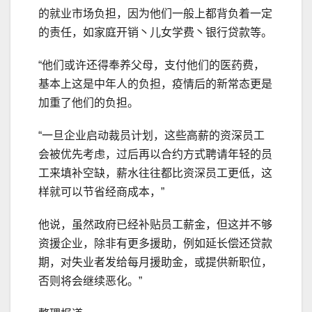
的就业市场负担，因为他们一般上都背负着一定
的责任，如家庭开销丶儿女学费丶银行贷款等。
“他们或许还得奉养父母，支付他们的医药费，
基本上这是中年人的负担，疫情后的新常态更是
加重了他们的负担。
“一旦企业启动裁员计划，这些高薪的资深员工
会被优先考虑，过后再以合约方式聘请年轻的员
工来填补空缺，薪水往往都比资深员工更低，这
样就可以节省经商成本，”
他说，虽然政府已经补贴员工薪金，但这并不够
资援企业，除非有更多援助，例如延长偿还贷款
期，对失业者发给每月援助金，或提供新职位，
否则将会继续恶化。”