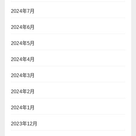
2024年7月
2024年6月
2024年5月
2024年4月
2024年3月
2024年2月
2024年1月
2023年12月