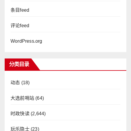
条目feed
评论feed
WordPress.org
分类目录
动态
(18)
大选前哨站
(64)
时政快读
(2,644)
玩乐隐士
(23)