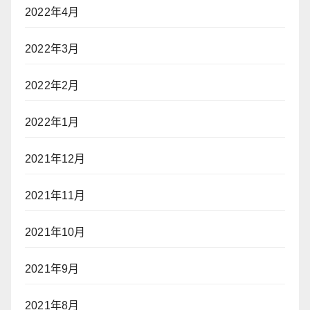
2022年4月
2022年3月
2022年2月
2022年1月
2021年12月
2021年11月
2021年10月
2021年9月
2021年8月