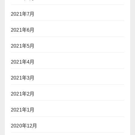
2021年7月
2021年6月
2021年5月
2021年4月
2021年3月
2021年2月
2021年1月
2020年12月