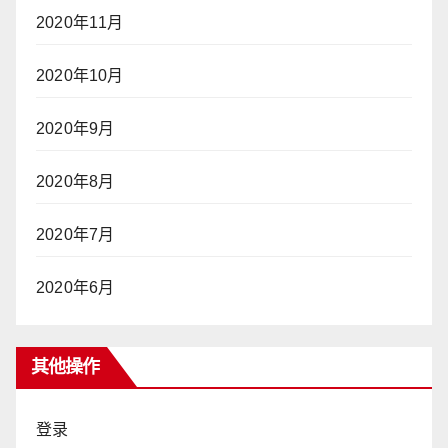
2020年11月
2020年10月
2020年9月
2020年8月
2020年7月
2020年6月
其他操作
登录