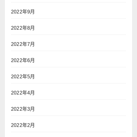
2022年9月
2022年8月
2022年7月
2022年6月
2022年5月
2022年4月
2022年3月
2022年2月