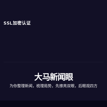
SSL加密认证
大马新闻眼
为你整理新闻，梳理局势，先擦亮双眼，后眼观四方