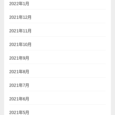
2022年1月
2021年12月
2021年11月
2021年10月
2021年9月
2021年8月
2021年7月
2021年6月
2021年5月