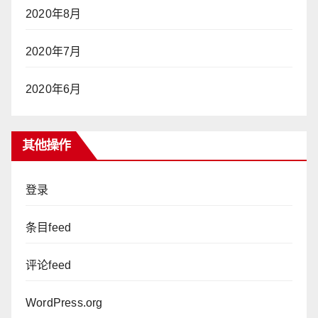
2020年8月
2020年7月
2020年6月
其他操作
登录
条目feed
评论feed
WordPress.org