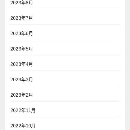
2023年8月
2023年7月
2023年6月
2023年5月
2023年4月
2023年3月
2023年2月
2022年11月
2022年10月