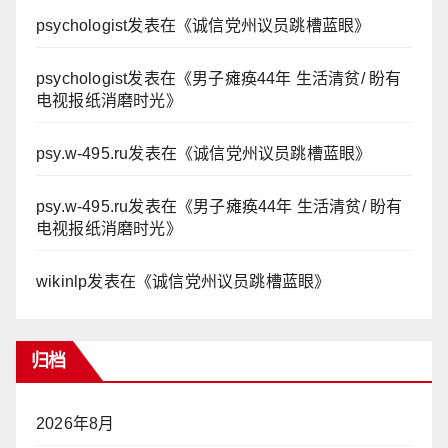
psychologist
发表在《
诚信党州议员跳槽蓝眼
》
psychologist
发表在《
男子瘫痪44年 生活清贫/ 盼有
电视报纸消磨时光
》
psy.w-495.ru
发表在《
诚信党州议员跳槽蓝眼
》
psy.w-495.ru
发表在《
男子瘫痪44年 生活清贫/ 盼有
电视报纸消磨时光
》
wikinlp
发表在《
诚信党州议员跳槽蓝眼
》
归档
2026年8月