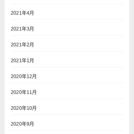
2021年4月
2021年3月
2021年2月
2021年1月
2020年12月
2020年11月
2020年10月
2020年9月