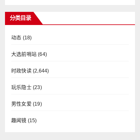
分类目录
动态
(18)
大选前哨站
(64)
时政快读
(2,644)
玩乐隐士
(23)
男性女爱
(19)
趣闻镜
(15)