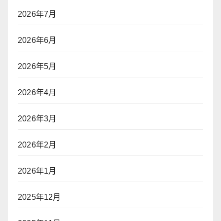
2026年7月
2026年6月
2026年5月
2026年4月
2026年3月
2026年2月
2026年1月
2025年12月