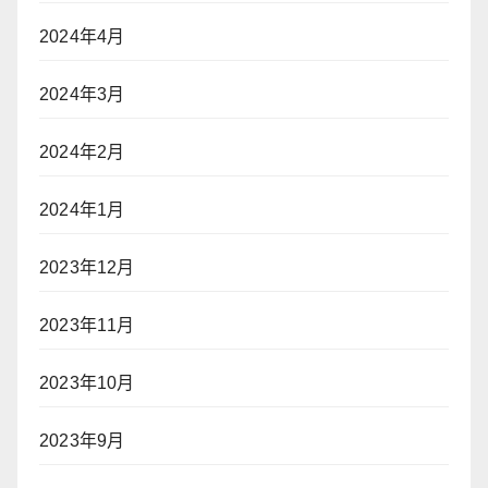
2024年4月
2024年3月
2024年2月
2024年1月
2023年12月
2023年11月
2023年10月
2023年9月