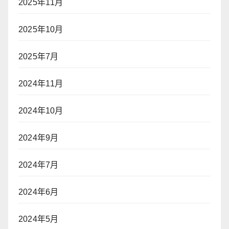
2025年11月
2025年10月
2025年7月
2024年11月
2024年10月
2024年9月
2024年7月
2024年6月
2024年5月