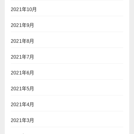
2021年10月
2021年9月
2021年8月
2021年7月
2021年6月
2021年5月
2021年4月
2021年3月