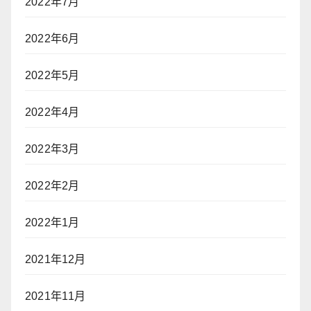
2022年7月
2022年6月
2022年5月
2022年4月
2022年3月
2022年2月
2022年1月
2021年12月
2021年11月