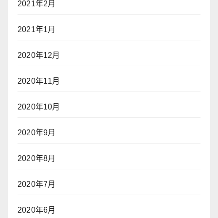
2021年2月
2021年1月
2020年12月
2020年11月
2020年10月
2020年9月
2020年8月
2020年7月
2020年6月