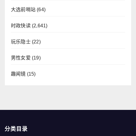
大选前哨站
(64)
时政快读
(2,641)
玩乐隐士
(22)
男性女爱
(19)
趣闻镜
(15)
分类目录