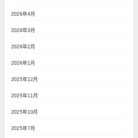
2026年4月
2026年3月
2026年2月
2026年1月
2025年12月
2025年11月
2025年10月
2025年7月