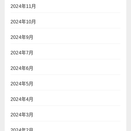
2024年11月
2024年10月
2024年9月
2024年7月
2024年6月
2024年5月
2024年4月
2024年3月
2024年2月