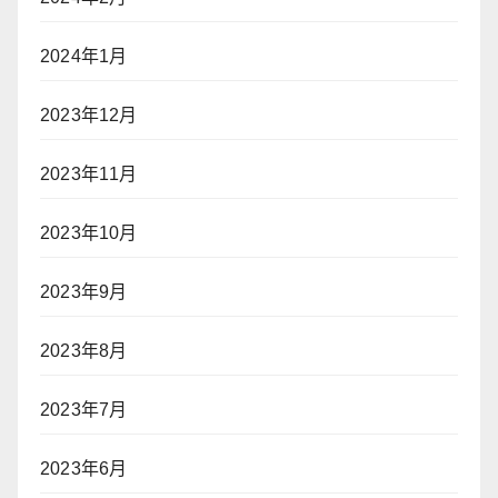
2024年1月
2023年12月
2023年11月
2023年10月
2023年9月
2023年8月
2023年7月
2023年6月