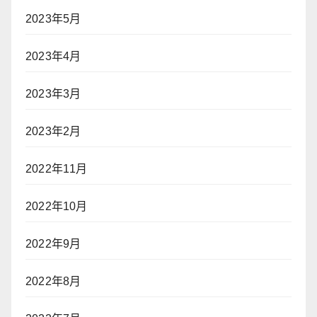
2023年5月
2023年4月
2023年3月
2023年2月
2022年11月
2022年10月
2022年9月
2022年8月