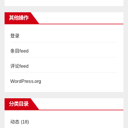
其他操作
登录
条目feed
评论feed
WordPress.org
分类目录
动态
(18)