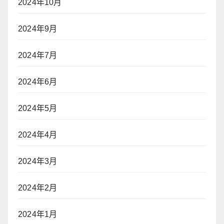
2024年10月
2024年9月
2024年7月
2024年6月
2024年5月
2024年4月
2024年3月
2024年2月
2024年1月