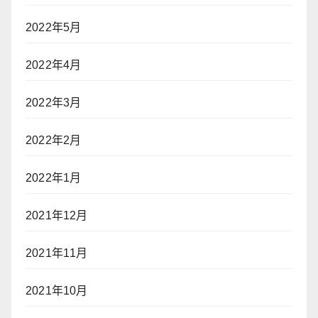
2022年5月
2022年4月
2022年3月
2022年2月
2022年1月
2021年12月
2021年11月
2021年10月