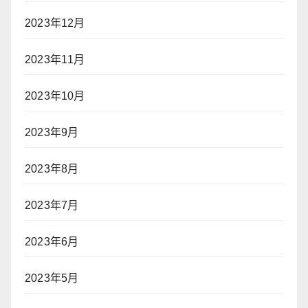
2023年12月
2023年11月
2023年10月
2023年9月
2023年8月
2023年7月
2023年6月
2023年5月