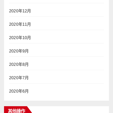
2020年12月
2020年11月
2020年10月
2020年9月
2020年8月
2020年7月
2020年6月
其他操作