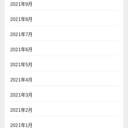
2021年9月
2021年8月
2021年7月
2021年6月
2021年5月
2021年4月
2021年3月
2021年2月
2021年1月