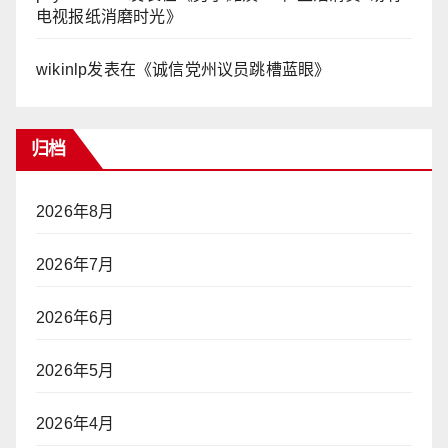
电视报纸消磨时光
》
wikinlp
发表在《
诚信党州议员跳槽蓝眼
》
归档
2026年8月
2026年7月
2026年6月
2026年5月
2026年4月