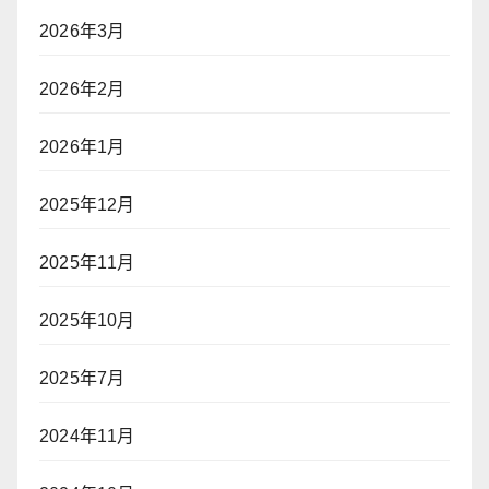
2026年3月
2026年2月
2026年1月
2025年12月
2025年11月
2025年10月
2025年7月
2024年11月