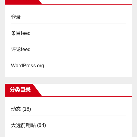
登录
条目feed
评论feed
WordPress.org
分类目录
动态
(18)
大选前哨站
(64)