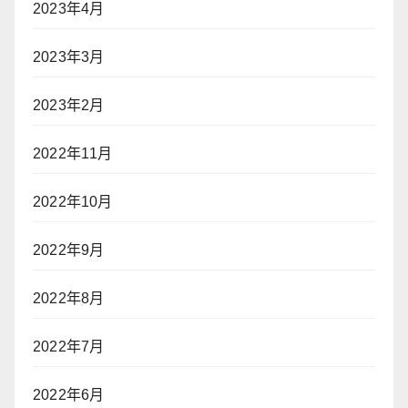
2023年4月
2023年3月
2023年2月
2022年11月
2022年10月
2022年9月
2022年8月
2022年7月
2022年6月