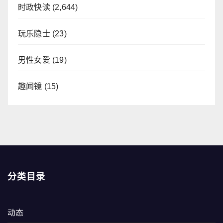
时政快读
(2,644)
玩乐隐士
(23)
男性女爱
(19)
趣闻镜
(15)
分类目录
动态