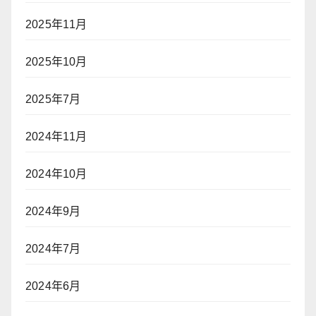
2025年11月
2025年10月
2025年7月
2024年11月
2024年10月
2024年9月
2024年7月
2024年6月