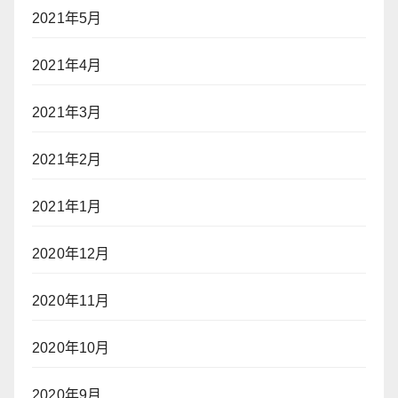
2021年5月
2021年4月
2021年3月
2021年2月
2021年1月
2020年12月
2020年11月
2020年10月
2020年9月