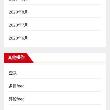
2020年8月
2020年7月
2020年6月
其他操作
登录
条目feed
评论feed