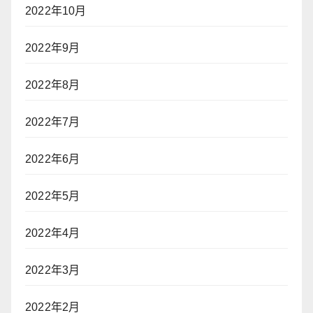
2022年10月
2022年9月
2022年8月
2022年7月
2022年6月
2022年5月
2022年4月
2022年3月
2022年2月