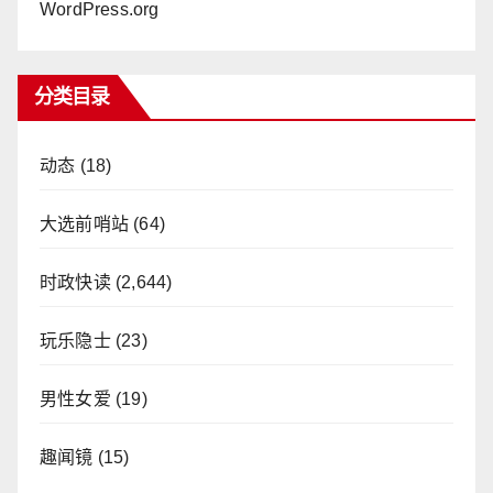
WordPress.org
分类目录
动态
(18)
大选前哨站
(64)
时政快读
(2,644)
玩乐隐士
(23)
男性女爱
(19)
趣闻镜
(15)