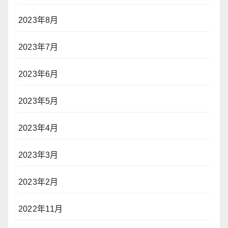
2023年8月
2023年7月
2023年6月
2023年5月
2023年4月
2023年3月
2023年2月
2022年11月