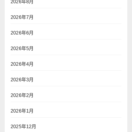
2026年8月
2026年7月
2026年6月
2026年5月
2026年4月
2026年3月
2026年2月
2026年1月
2025年12月