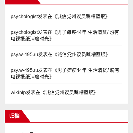
psychologist
发表在《
诚信党州议员跳槽蓝眼
》
psychologist
发表在《
男子瘫痪44年 生活清贫/ 盼有
电视报纸消磨时光
》
psy.w-495.ru
发表在《
诚信党州议员跳槽蓝眼
》
psy.w-495.ru
发表在《
男子瘫痪44年 生活清贫/ 盼有
电视报纸消磨时光
》
wikinlp
发表在《
诚信党州议员跳槽蓝眼
》
归档