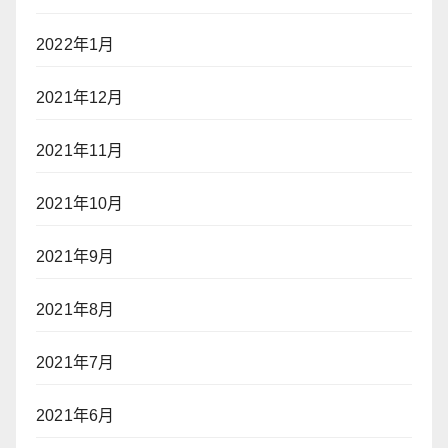
2022年1月
2021年12月
2021年11月
2021年10月
2021年9月
2021年8月
2021年7月
2021年6月