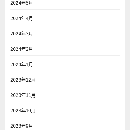
2024年5月
2024年4月
2024年3月
2024年2月
2024年1月
2023年12月
2023年11月
2023年10月
2023年9月