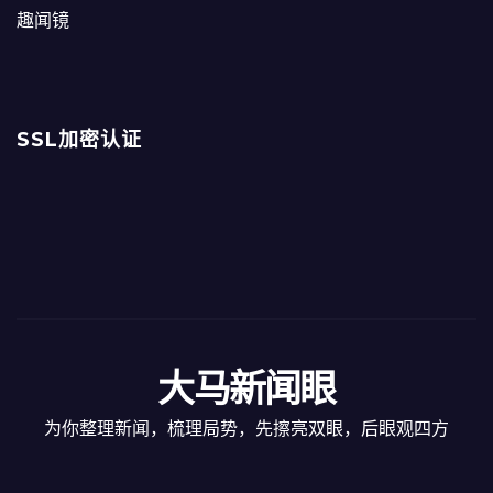
趣闻镜
SSL加密认证
大马新闻眼
为你整理新闻，梳理局势，先擦亮双眼，后眼观四方