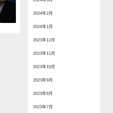
立场
 透
2024年2月
治】
2024年1月
2023年12月
2023年11月
2023年10月
2023年9月
2023年8月
2023年7月