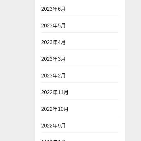
2023年6月
2023年5月
2023年4月
2023年3月
2023年2月
2022年11月
2022年10月
2022年9月