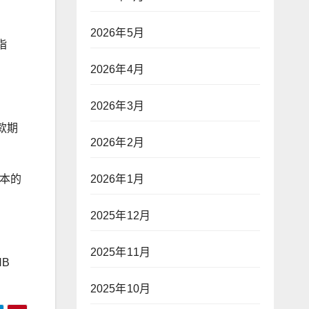
2026年5月
指
2026年4月
2026年3月
款期
2026年2月
2026年1月
本的
2025年12月
2025年11月
HB
2025年10月