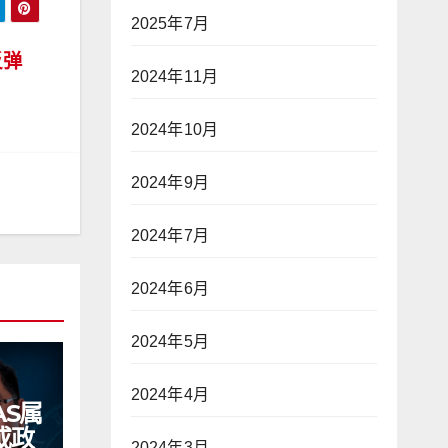
2025年7月
反弹
2024年11月
2024年10月
2024年9月
2024年7月
2024年6月
2024年5月
2024年4月
AS属
或政
2024年3月