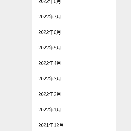
2022年8月
2022年7月
2022年6月
2022年5月
2022年4月
2022年3月
2022年2月
2022年1月
2021年12月