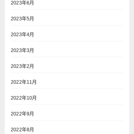
2023年6月
2023年5月
2023年4月
2023年3月
2023年2月
2022年11月
2022年10月
2022年9月
2022年8月