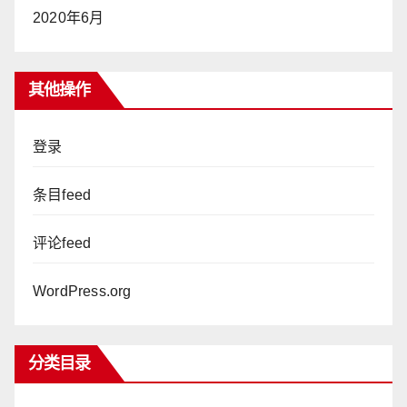
2020年6月
其他操作
登录
条目feed
评论feed
WordPress.org
分类目录