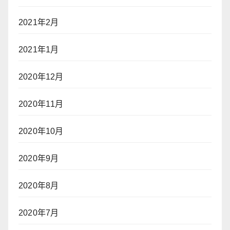
2021年2月
2021年1月
2020年12月
2020年11月
2020年10月
2020年9月
2020年8月
2020年7月