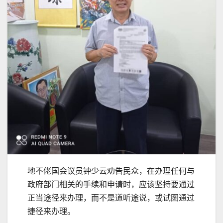
地不佬国会议员钟少云劝告民众，在办理任何与
政府部门相关的手续和申请时，应该坚持要通过
正当途径来办理，而不是道听途说，或试图通过
捷径来办理。