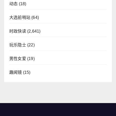
动态
(18)
大选前哨站
(64)
时政快读
(2,641)
玩乐隐士
(22)
男性女爱
(19)
趣闻镜
(15)