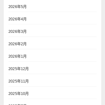
2026年5月
2026年4月
2026年3月
2026年2月
2026年1月
2025年12月
2025年11月
2025年10月