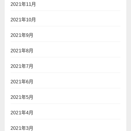
2021年11月
2021年10月
2021年9月
2021年8月
2021年7月
2021年6月
2021年5月
2021年4月
2021年3月