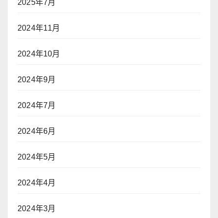
2025年7月
2024年11月
2024年10月
2024年9月
2024年7月
2024年6月
2024年5月
2024年4月
2024年3月