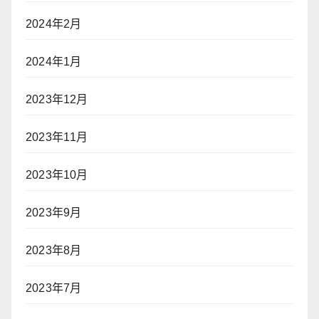
2024年2月
2024年1月
2023年12月
2023年11月
2023年10月
2023年9月
2023年8月
2023年7月