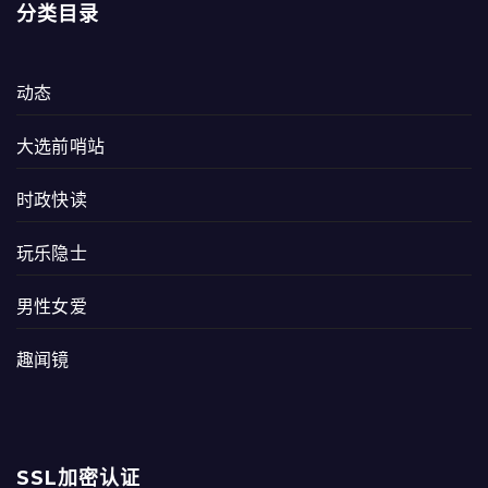
分类目录
动态
大选前哨站
时政快读
玩乐隐士
男性女爱
趣闻镜
SSL加密认证