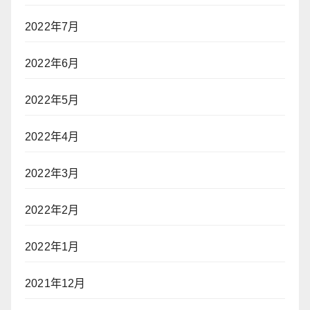
2022年7月
2022年6月
2022年5月
2022年4月
2022年3月
2022年2月
2022年1月
2021年12月