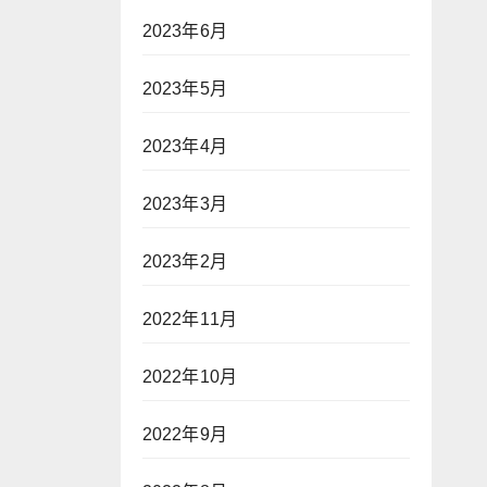
2023年6月
2023年5月
2023年4月
2023年3月
2023年2月
2022年11月
2022年10月
2022年9月