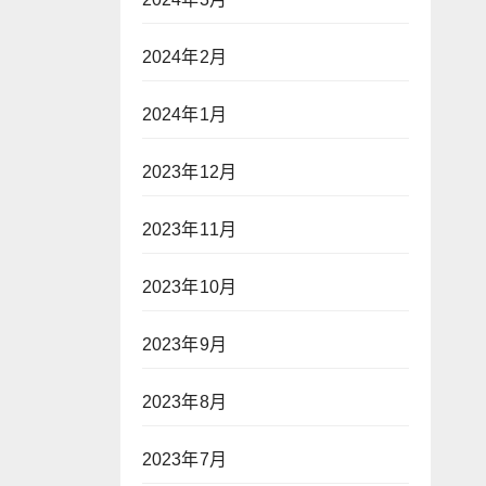
2024年2月
2024年1月
2023年12月
2023年11月
2023年10月
2023年9月
2023年8月
2023年7月