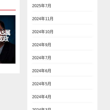
2025年7月
2024年11月
AS属
2024年10月
或政
立场
2024年9月
 透
治】
2024年7月
2024年6月
2024年5月
2024年4月
2024年3月