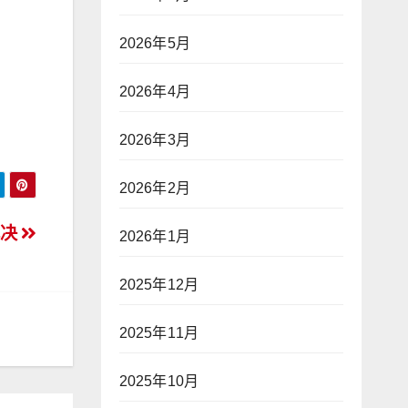
2026年5月
2026年4月
。
2026年3月
2026年2月
解决
2026年1月
2025年12月
2025年11月
2025年10月