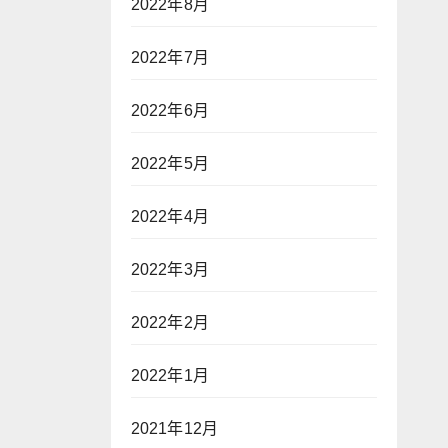
2022年8月
2022年7月
2022年6月
2022年5月
2022年4月
2022年3月
2022年2月
2022年1月
2021年12月