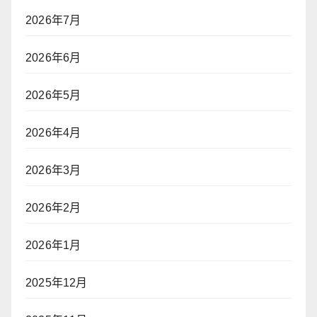
2026年7月
2026年6月
2026年5月
2026年4月
2026年3月
2026年2月
2026年1月
2025年12月