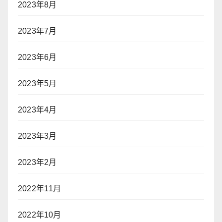
2023年8月
2023年7月
2023年6月
2023年5月
2023年4月
2023年3月
2023年2月
2022年11月
2022年10月