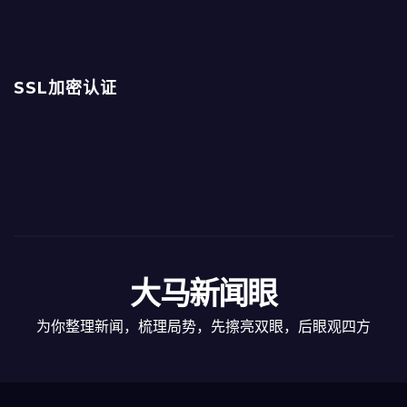
SSL加密认证
大马新闻眼
为你整理新闻，梳理局势，先擦亮双眼，后眼观四方