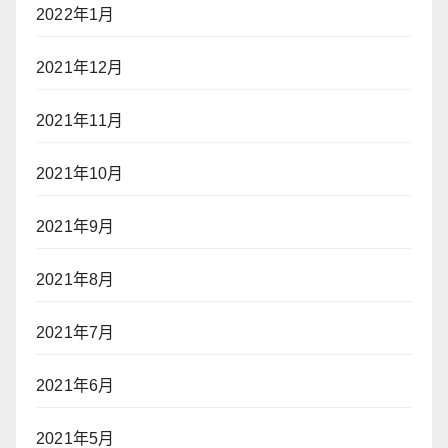
2022年1月
2021年12月
2021年11月
2021年10月
2021年9月
2021年8月
2021年7月
2021年6月
2021年5月