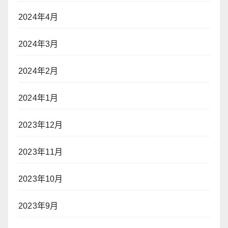
2024年4月
2024年3月
2024年2月
2024年1月
2023年12月
2023年11月
2023年10月
2023年9月