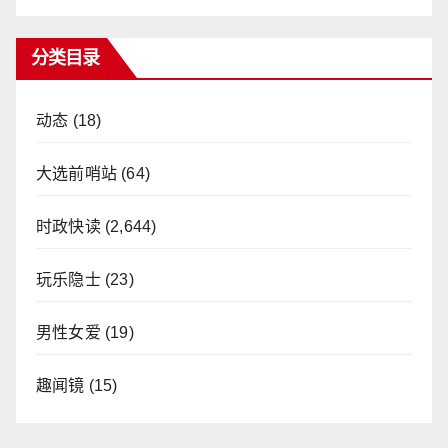
分类目录
动态
(18)
大选前哨站
(64)
时政快读
(2,644)
玩乐隐士
(23)
男性女爱
(19)
趣闻镜
(15)