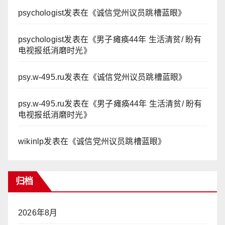
psychologist
发表在《
诚信党州议员跳槽蓝眼
》
psychologist
发表在《
男子瘫痪44年 生活清贫/ 盼有
电视报纸消磨时光
》
psy.w-495.ru
发表在《
诚信党州议员跳槽蓝眼
》
psy.w-495.ru
发表在《
男子瘫痪44年 生活清贫/ 盼有
电视报纸消磨时光
》
wikinlp
发表在《
诚信党州议员跳槽蓝眼
》
归档
2026年8月