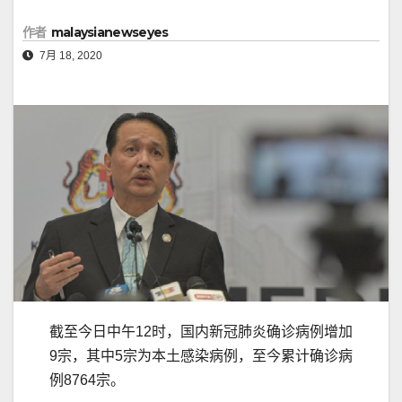
作者
malaysianewseyes
7月 18, 2020
截至今日中午12时，国内新冠肺炎确诊病例增加
9宗，其中5宗为本土感染病例，至今累计确诊病
例8764宗。