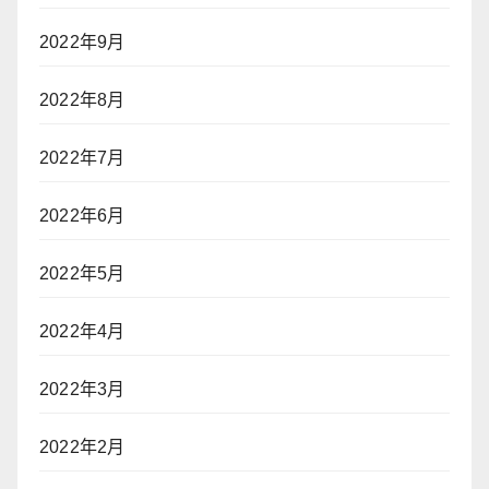
2022年9月
2022年8月
2022年7月
2022年6月
2022年5月
2022年4月
2022年3月
2022年2月