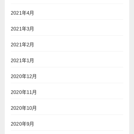
2021年4月
2021年3月
2021年2月
2021年1月
2020年12月
2020年11月
2020年10月
2020年9月