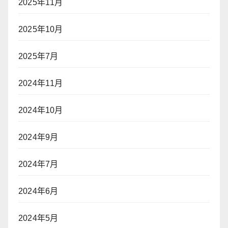
2025年11月
2025年10月
2025年7月
2024年11月
2024年10月
2024年9月
2024年7月
2024年6月
2024年5月