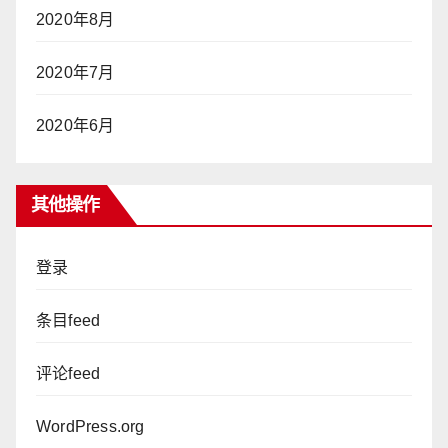
2020年8月
2020年7月
2020年6月
其他操作
登录
条目feed
评论feed
WordPress.org