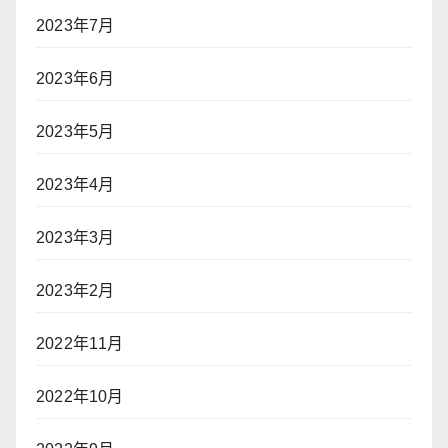
2023年7月
2023年6月
2023年5月
2023年4月
2023年3月
2023年2月
2022年11月
2022年10月