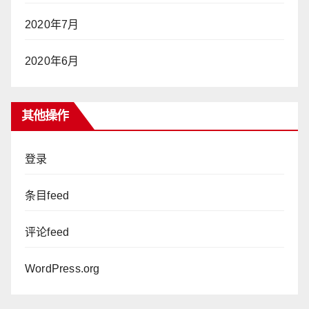
2020年7月
2020年6月
其他操作
登录
条目feed
评论feed
WordPress.org