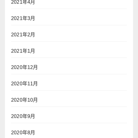
2021年4月
2021年3月
2021年2月
2021年1月
2020年12月
2020年11月
2020年10月
2020年9月
2020年8月