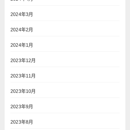
2024年3月
2024年2月
2024年1月
2023年12月
2023年11月
2023年10月
2023年9月
2023年8月