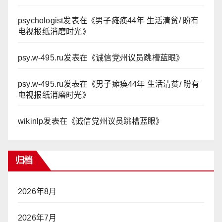
psychologist
发表在《
男子瘫痪44年 生活清贫/ 盼有
电视报纸消磨时光
》
psy.w-495.ru
发表在《
诚信党州议员跳槽蓝眼
》
psy.w-495.ru
发表在《
男子瘫痪44年 生活清贫/ 盼有
电视报纸消磨时光
》
wikinlp
发表在《
诚信党州议员跳槽蓝眼
》
归档
2026年8月
2026年7月