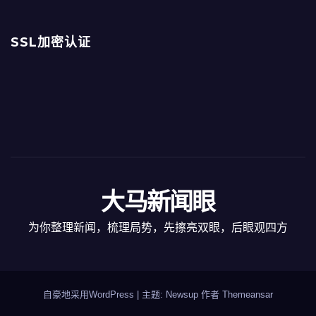
SSL加密认证
大马新闻眼
为你整理新闻，梳理局势，先擦亮双眼，后眼观四方
自豪地采用WordPress
|
主题: Newsup 作者
Themeansar