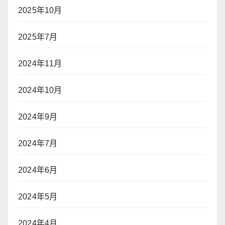
2025年10月
2025年7月
2024年11月
2024年10月
2024年9月
2024年7月
2024年6月
2024年5月
2024年4月