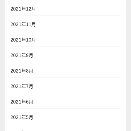
2021年12月
2021年11月
2021年10月
2021年9月
2021年8月
2021年7月
2021年6月
2021年5月