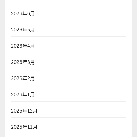
2026年6月
2026年5月
2026年4月
2026年3月
2026年2月
2026年1月
2025年12月
2025年11月