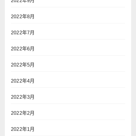
2022年9月
2022年8月
2022年7月
2022年6月
2022年5月
2022年4月
2022年3月
2022年2月
2022年1月