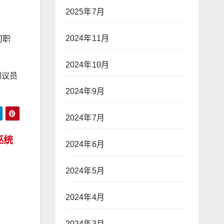
2025年7月
2024年11月
何职
2024年10月
州议员
2024年9月
2024年7月
巫统
2024年6月
2024年5月
2024年4月
2024年3月