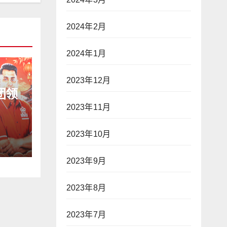
2024年2月
2024年1月
2023年12月
团领
2023年11月
2023年10月
2023年9月
2023年8月
2023年7月