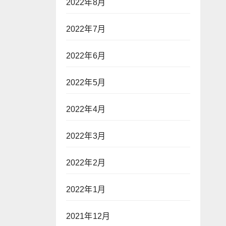
2022年8月
2022年7月
2022年6月
2022年5月
2022年4月
2022年3月
2022年2月
2022年1月
2021年12月