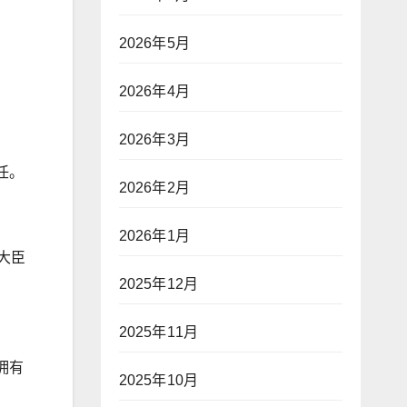
2026年5月
2026年4月
2026年3月
任。
2026年2月
2026年1月
大臣
2025年12月
2025年11月
拥有
2025年10月