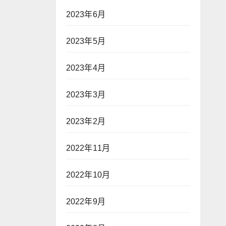
2023年6月
2023年5月
2023年4月
2023年3月
2023年2月
2022年11月
2022年10月
2022年9月