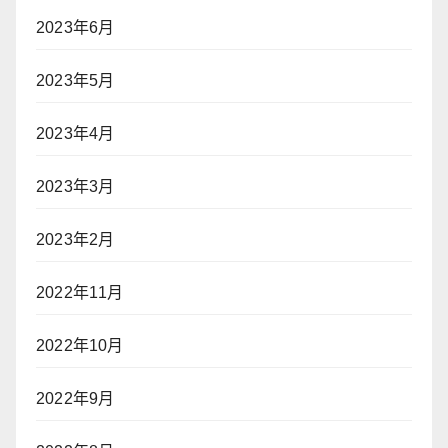
2023年6月
2023年5月
2023年4月
2023年3月
2023年2月
2022年11月
2022年10月
2022年9月