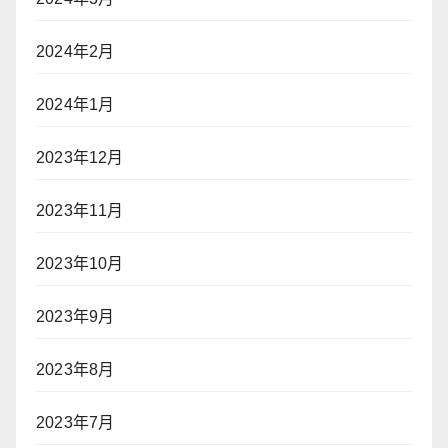
2024年2月
2024年1月
2023年12月
2023年11月
2023年10月
2023年9月
2023年8月
2023年7月