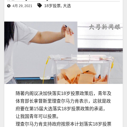
,
18岁投票
大选
4月 29, 2021
随著内阁议决加快落实18岁投票政策后，青年及
体育部长拿督斯里理查尔马力肯表示，这就是政
府要在第15届大选落实18岁投票政策的承诺，
让我国青年可以投票。
理查尔马力肯支持政府按原本计划落实18岁投票