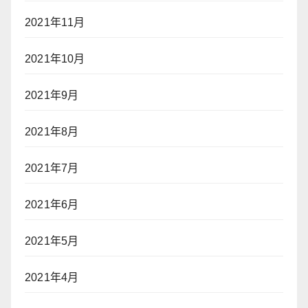
2021年11月
2021年10月
2021年9月
2021年8月
2021年7月
2021年6月
2021年5月
2021年4月