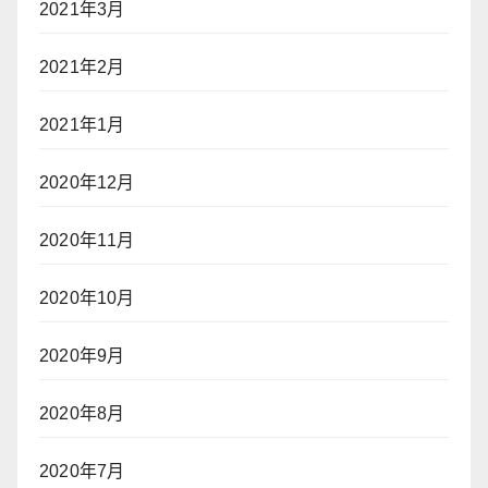
2021年3月
2021年2月
2021年1月
2020年12月
2020年11月
2020年10月
2020年9月
2020年8月
2020年7月