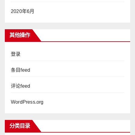
2020年6月
其他操作
登录
条目feed
评论feed
WordPress.org
分类目录