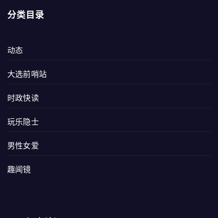
分类目录
动态
大选前哨站
时政快读
玩乐隐士
男性女爱
趣闻镜