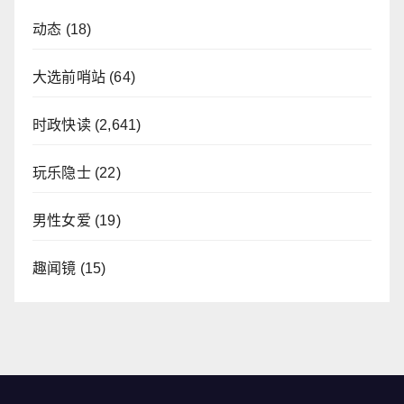
动态
(18)
大选前哨站
(64)
时政快读
(2,641)
玩乐隐士
(22)
男性女爱
(19)
趣闻镜
(15)