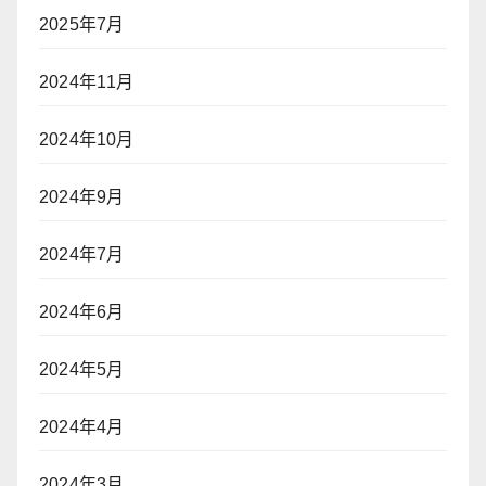
2025年7月
2024年11月
2024年10月
2024年9月
2024年7月
2024年6月
2024年5月
2024年4月
2024年3月