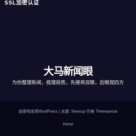
SSL加密认证
大马新闻眼
为你整理新闻，梳理局势，先擦亮双眼，后眼观四方
自豪地采用WordPress
|
主题: Newsup 作者
Themeansar
Home