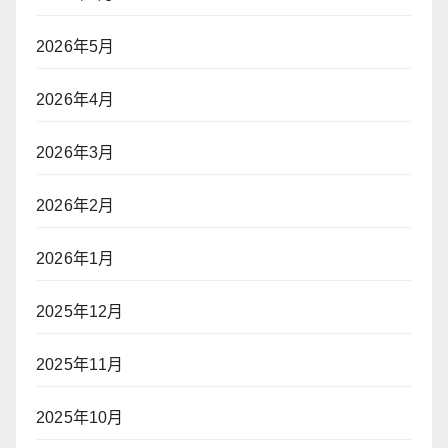
2026年5月
2026年4月
2026年3月
2026年2月
2026年1月
2025年12月
2025年11月
2025年10月