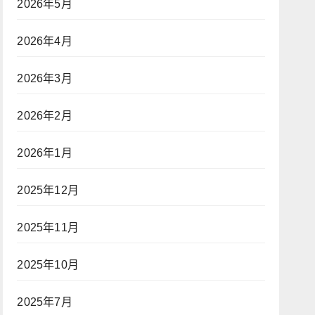
2026年5月
2026年4月
2026年3月
2026年2月
2026年1月
2025年12月
2025年11月
2025年10月
2025年7月