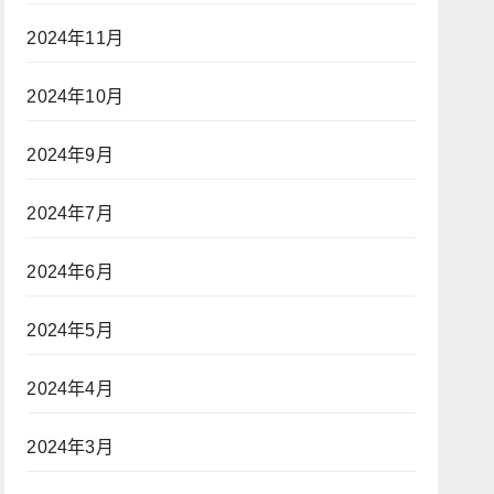
2024年11月
2024年10月
2024年9月
2024年7月
2024年6月
2024年5月
2024年4月
2024年3月