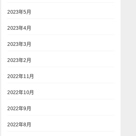
2023年5月
2023年4月
2023年3月
2023年2月
2022年11月
2022年10月
2022年9月
2022年8月