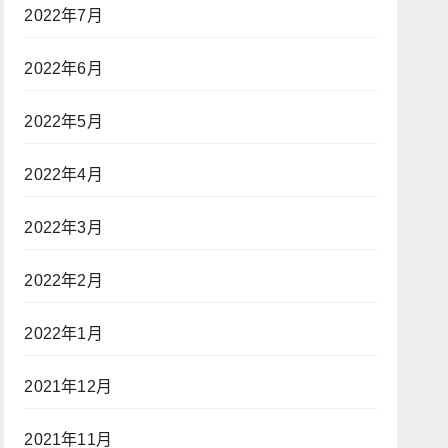
2022年7月
2022年6月
2022年5月
2022年4月
2022年3月
2022年2月
2022年1月
2021年12月
2021年11月