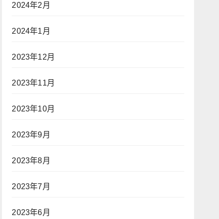
2024年2月
2024年1月
2023年12月
2023年11月
2023年10月
2023年9月
2023年8月
2023年7月
2023年6月