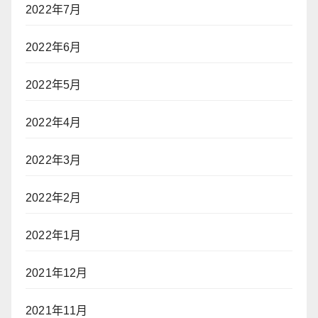
2022年7月
2022年6月
2022年5月
2022年4月
2022年3月
2022年2月
2022年1月
2021年12月
2021年11月