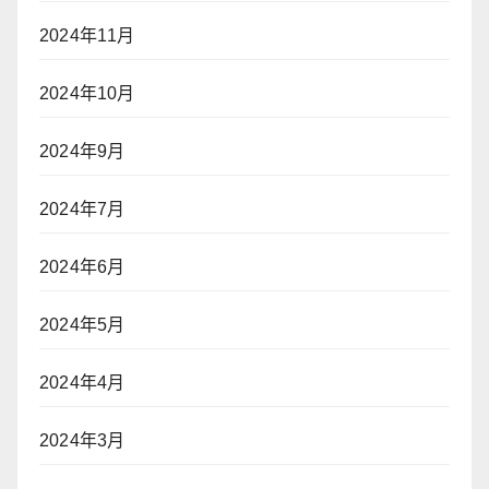
2024年11月
2024年10月
2024年9月
2024年7月
2024年6月
2024年5月
2024年4月
2024年3月