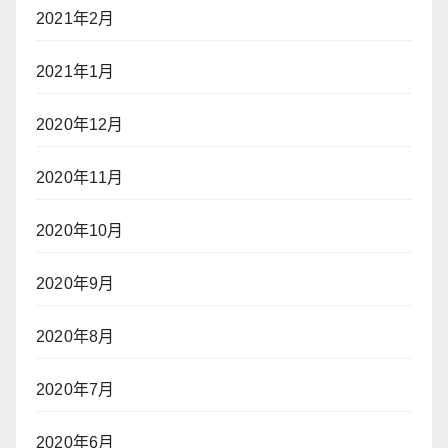
2021年2月
2021年1月
2020年12月
2020年11月
2020年10月
2020年9月
2020年8月
2020年7月
2020年6月