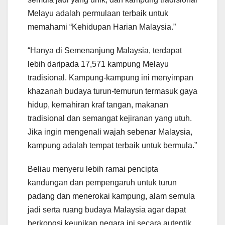
Melayu adalah permulaan terbaik untuk
memahami “Kehidupan Harian Malaysia.”
“Hanya di Semenanjung Malaysia, terdapat
lebih daripada 17,571 kampung Melayu
tradisional. Kampung-kampung ini menyimpan
khazanah budaya turun-temurun termasuk gaya
hidup, kemahiran kraf tangan, makanan
tradisional dan semangat kejiranan yang utuh.
Jika ingin mengenali wajah sebenar Malaysia,
kampung adalah tempat terbaik untuk bermula.”
Beliau menyeru lebih ramai pencipta
kandungan dan pempengaruh untuk turun
padang dan menerokai kampung, alam semula
jadi serta ruang budaya Malaysia agar dapat
berkongsi keunikan negara ini secara autentik