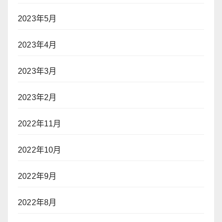
2023年5月
2023年4月
2023年3月
2023年2月
2022年11月
2022年10月
2022年9月
2022年8月