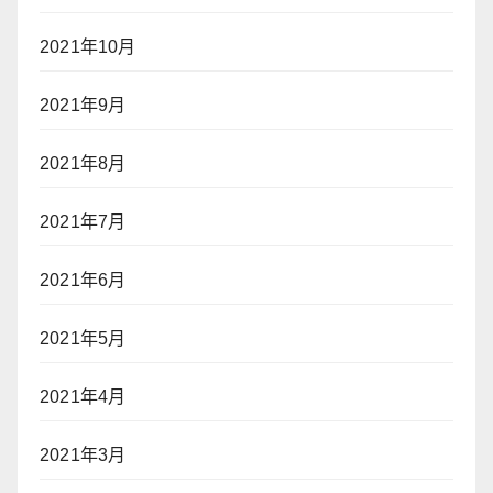
2021年10月
2021年9月
2021年8月
2021年7月
2021年6月
2021年5月
2021年4月
2021年3月