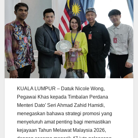
KUALA LUMPUR – Datuk Nicole Wong,
Pegawai Khas kepada Timbalan Perdana
Menteri Dato’ Seri Ahmad Zahid Hamidi,
menegaskan bahawa strategi promosi yang
menyeluruh amat penting bagi memastikan
kejayaan Tahun Melawat Malaysia 2026,