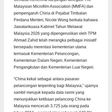
Malaysian Microfilm Association (MMFA) dan
pempengaruh China di Pejabat Timbalan
Perdana Menteri, Nicole Wong berkata bahawa
Jawatankuasa Kabinet Tahun Melawat
Malaysia 2026 yang dipengerusikan oleh TPM
Ahmad Zahid telah merangka pelbagai inisiatif
bersepadu merentasi kementerian utama
termasuk Kementerian Pelancongan,
Kementerian Dalam Negeri, Kementerian
Pengangkutan dan Kementerian Luar Negeri.
“China kekal sebagai antara pasaran
pelancongan terpenting bagi Malaysia,” ujarnya
sambil merujuk kepada data rasmi yang
menunjukkan ketibaan pelancong China ke
Malaysia mencecah 3.725 juta orang pada