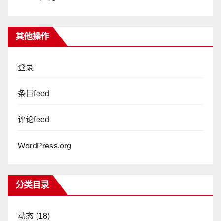
其他操作
登录
条目feed
评论feed
WordPress.org
分类目录
动态
(18)