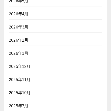
2026年5月
2026年4月
2026年3月
2026年2月
2026年1月
2025年12月
2025年11月
2025年10月
2025年7月