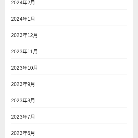
2024年2月
2024年1月
2023年12月
2023年11月
2023年10月
2023年9月
2023年8月
2023年7月
2023年6月