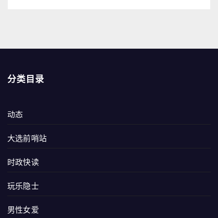
分类目录
动态
大选前哨站
时政快读
玩乐隐士
男性女爱