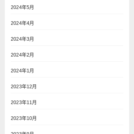
2024年5月
2024年4月
2024年3月
2024年2月
2024年1月
2023年12月
2023年11月
2023年10月