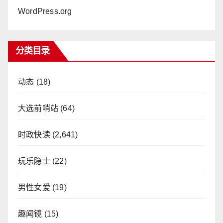
WordPress.org
分类目录
动态
(18)
大选前哨站
(64)
时政快读
(2,641)
玩乐隐士
(22)
男性女爱
(19)
趣闻镜
(15)