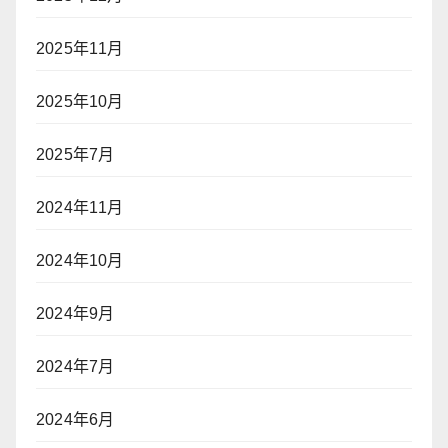
2025年11月
2025年10月
2025年7月
2024年11月
2024年10月
2024年9月
2024年7月
2024年6月