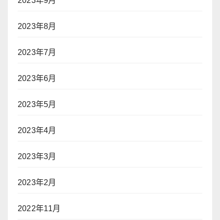
2023年9月
2023年8月
2023年7月
2023年6月
2023年5月
2023年4月
2023年3月
2023年2月
2022年11月