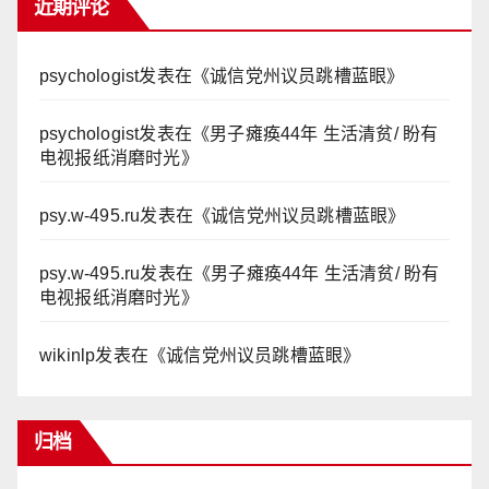
近期评论
psychologist
发表在《
诚信党州议员跳槽蓝眼
》
psychologist
发表在《
男子瘫痪44年 生活清贫/ 盼有
电视报纸消磨时光
》
psy.w-495.ru
发表在《
诚信党州议员跳槽蓝眼
》
psy.w-495.ru
发表在《
男子瘫痪44年 生活清贫/ 盼有
电视报纸消磨时光
》
wikinlp
发表在《
诚信党州议员跳槽蓝眼
》
归档