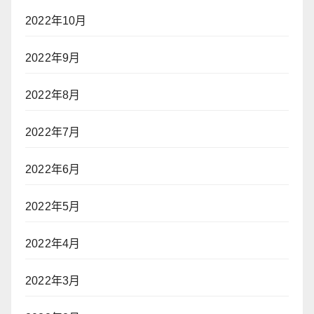
2022年10月
2022年9月
2022年8月
2022年7月
2022年6月
2022年5月
2022年4月
2022年3月