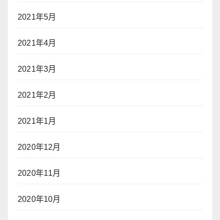
2021年5月
2021年4月
2021年3月
2021年2月
2021年1月
2020年12月
2020年11月
2020年10月