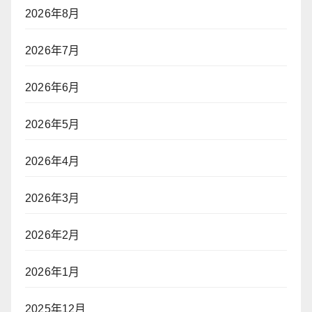
2026年8月
2026年7月
2026年6月
2026年5月
2026年4月
2026年3月
2026年2月
2026年1月
2025年12月