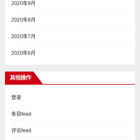
2020年9月
2020年8月
2020年7月
2020年6月
其他操作
登录
条目feed
评论feed