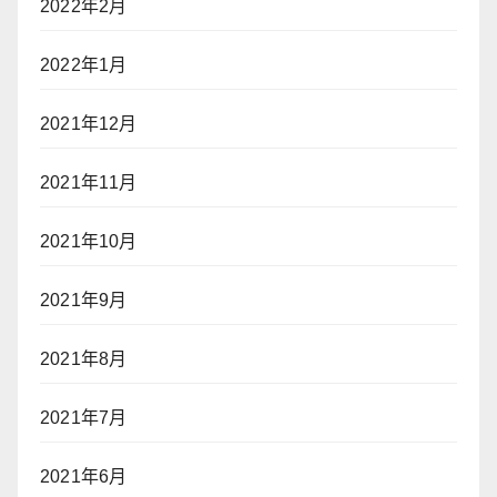
2022年2月
2022年1月
2021年12月
2021年11月
2021年10月
2021年9月
2021年8月
2021年7月
2021年6月