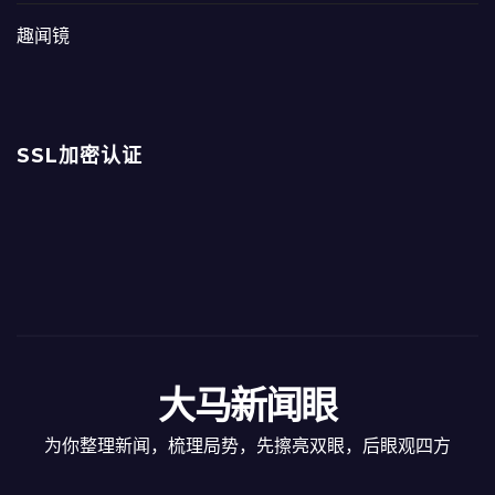
趣闻镜
SSL加密认证
大马新闻眼
为你整理新闻，梳理局势，先擦亮双眼，后眼观四方