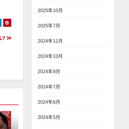
2025年10月
2025年7月
么?
2024年11月
2024年10月
2024年9月
2024年7月
2024年6月
2024年5月