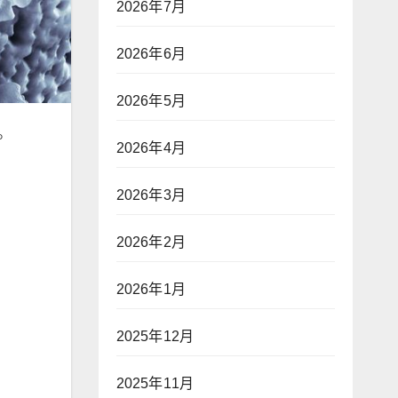
2026年7月
2026年6月
2026年5月
。
2026年4月
2026年3月
2026年2月
2026年1月
2025年12月
2025年11月