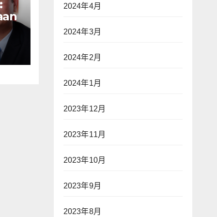
:
2024年4月
aan
n
2024年3月
ak
ap
2024年2月
war
2024年1月
an—
2023年12月
2023年11月
】
2023年10月
2023年9月
2023年8月