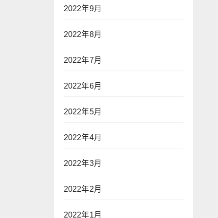
2022年9月
2022年8月
2022年7月
2022年6月
2022年5月
2022年4月
2022年3月
2022年2月
2022年1月