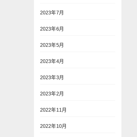
2023年7月
2023年6月
2023年5月
2023年4月
2023年3月
2023年2月
2022年11月
2022年10月