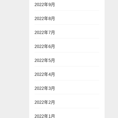
2022年9月
2022年8月
2022年7月
2022年6月
2022年5月
2022年4月
2022年3月
2022年2月
2022年1月