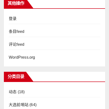
其他操作
登录
条目feed
评论feed
WordPress.org
分类目录
动态
(18)
大选前哨站
(64)