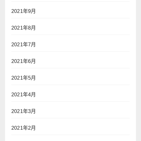
2021年9月
2021年8月
2021年7月
2021年6月
2021年5月
2021年4月
2021年3月
2021年2月