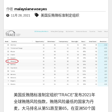
作者
malaysianewseyes
美国反贿赂标准制定组织
11月 28, 2021
美国反贿赂标准制定组织“TRACE”发布2021年
全球贿赂风险指数，贿赂风险最低的国家为丹
麦，大马排名从第51跌至第65，在亚洲50个国