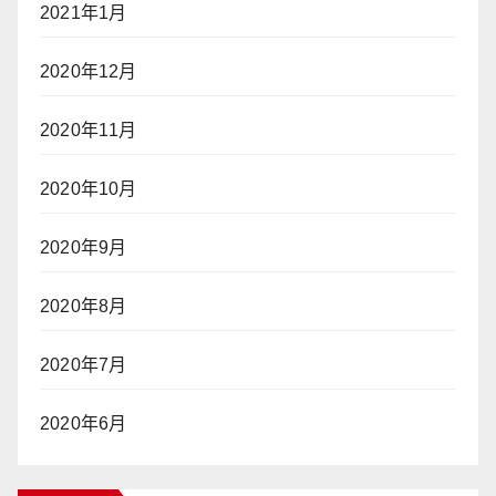
2021年1月
2020年12月
2020年11月
2020年10月
2020年9月
2020年8月
2020年7月
2020年6月