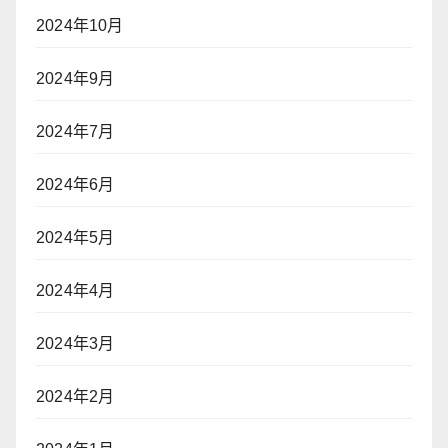
2024年10月
2024年9月
2024年7月
2024年6月
2024年5月
2024年4月
2024年3月
2024年2月