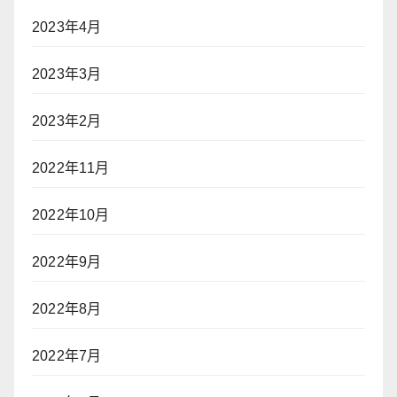
2023年4月
2023年3月
2023年2月
2022年11月
2022年10月
2022年9月
2022年8月
2022年7月