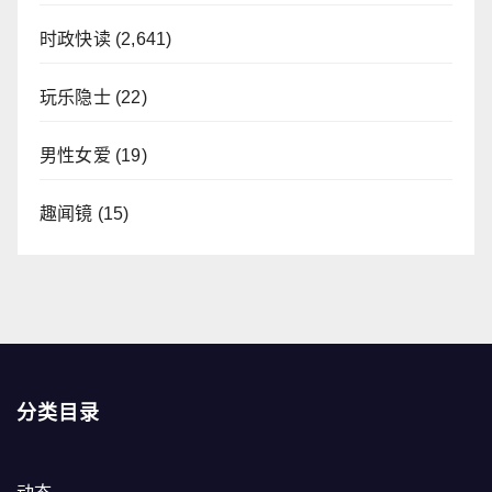
时政快读
(2,641)
玩乐隐士
(22)
男性女爱
(19)
趣闻镜
(15)
分类目录