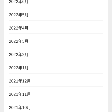
2022年6月
2022年5月
2022年4月
2022年3月
2022年2月
2022年1月
2021年12月
2021年11月
2021年10月