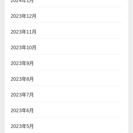
2024年1月
2023年12月
2023年11月
2023年10月
2023年9月
2023年8月
2023年7月
2023年6月
2023年5月