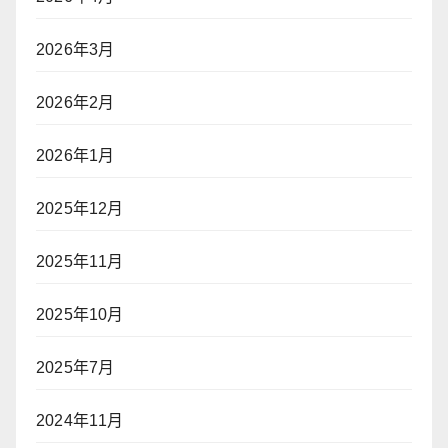
2026年3月
2026年2月
2026年1月
2025年12月
2025年11月
2025年10月
2025年7月
2024年11月