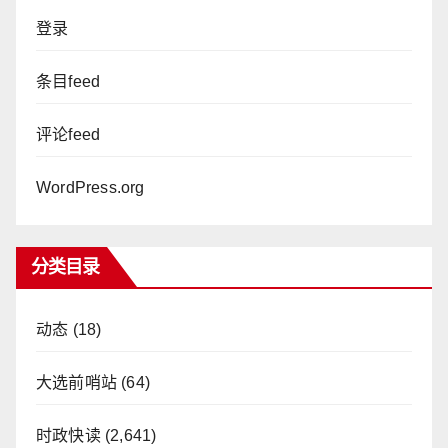
登录
条目feed
评论feed
WordPress.org
分类目录
动态
(18)
大选前哨站
(64)
时政快读
(2,641)