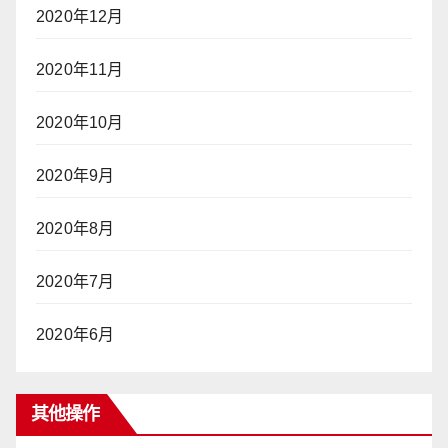
2020年12月
2020年11月
2020年10月
2020年9月
2020年8月
2020年7月
2020年6月
其他操作