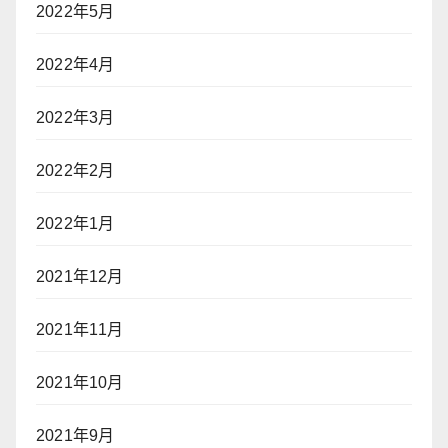
2022年5月
2022年4月
2022年3月
2022年2月
2022年1月
2021年12月
2021年11月
2021年10月
2021年9月