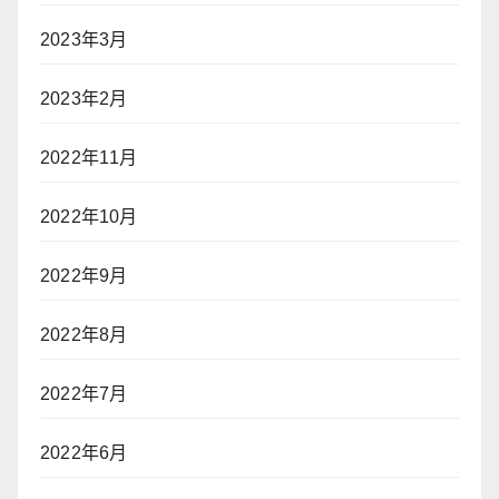
2023年3月
2023年2月
2022年11月
2022年10月
2022年9月
2022年8月
2022年7月
2022年6月