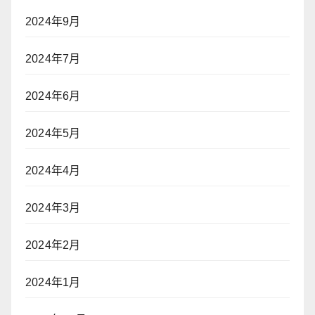
2024年9月
2024年7月
2024年6月
2024年5月
2024年4月
2024年3月
2024年2月
2024年1月