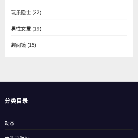
玩乐隐士
(22)
男性女爱
(19)
趣闻镜
(15)
分类目录
动态