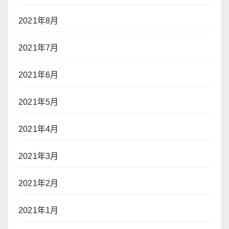
2021年8月
2021年7月
2021年6月
2021年5月
2021年4月
2021年3月
2021年2月
2021年1月