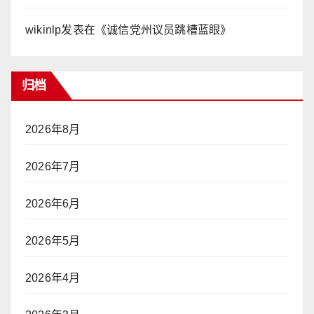
wikinlp
发表在《
诚信党州议员跳槽蓝眼
》
归档
2026年8月
2026年7月
2026年6月
2026年5月
2026年4月