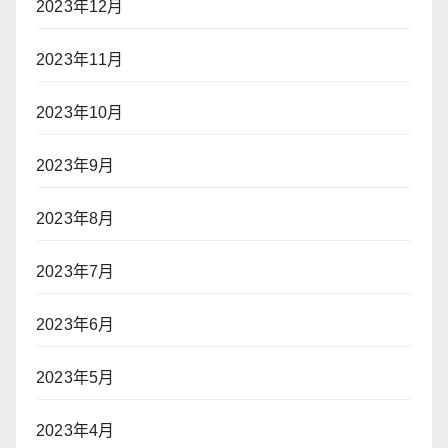
2023年12月
2023年11月
2023年10月
2023年9月
2023年8月
2023年7月
2023年6月
2023年5月
2023年4月