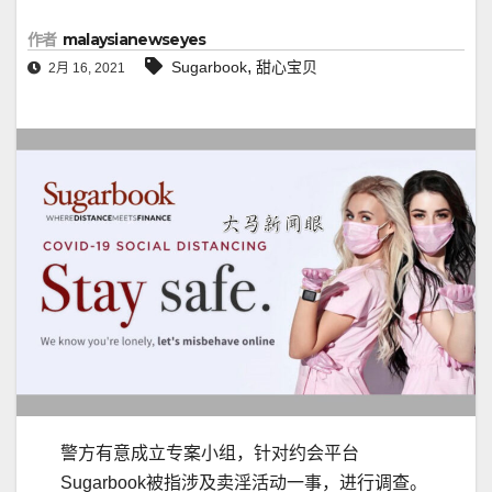
作者
malaysianewseyes
,
Sugarbook
甜心宝贝
2月 16, 2021
警方有意成立专案小组，针对约会平台
Sugarbook被指涉及卖淫活动一事，进行调查。