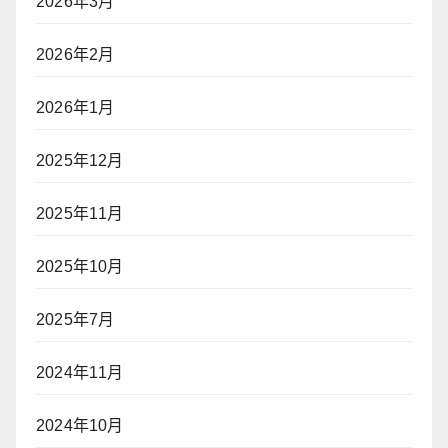
2026年3月
2026年2月
2026年1月
2025年12月
2025年11月
2025年10月
2025年7月
2024年11月
2024年10月