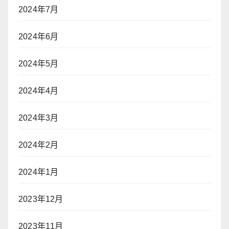
2024年7月
2024年6月
2024年5月
2024年4月
2024年3月
2024年2月
2024年1月
2023年12月
2023年11月