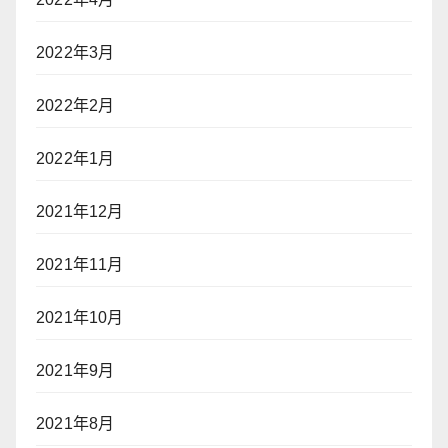
2022年3月
2022年2月
2022年1月
2021年12月
2021年11月
2021年10月
2021年9月
2021年8月