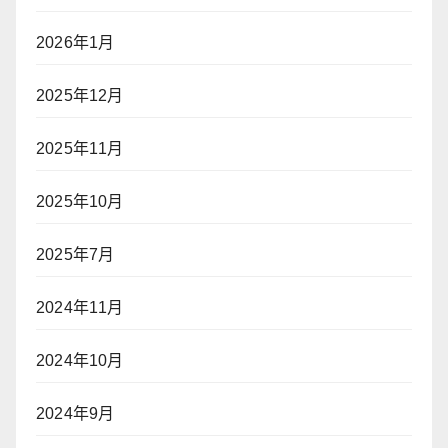
2026年1月
2025年12月
2025年11月
2025年10月
2025年7月
2024年11月
2024年10月
2024年9月