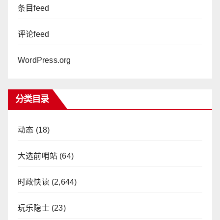
条目feed
评论feed
WordPress.org
分类目录
动态
(18)
大选前哨站
(64)
时政快读
(2,644)
玩乐隐士
(23)