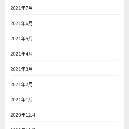
2021年7月
2021年6月
2021年5月
2021年4月
2021年3月
2021年2月
2021年1月
2020年12月