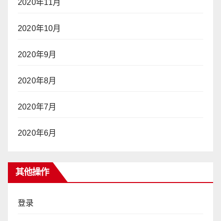
2020年11月
2020年10月
2020年9月
2020年8月
2020年7月
2020年6月
其他操作
登录