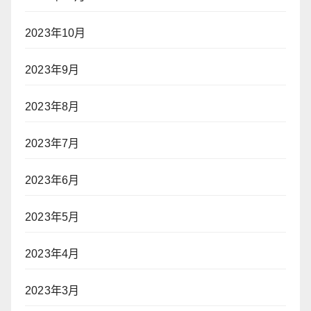
2023年10月
2023年9月
2023年8月
2023年7月
2023年6月
2023年5月
2023年4月
2023年3月