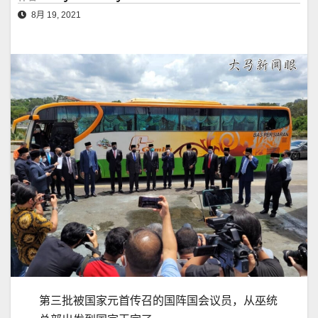
8月 19, 2021
第三批被国家元首传召的国阵国会议员，从巫统