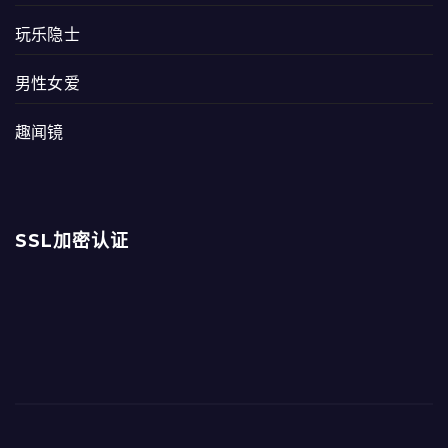
玩乐隐士
男性女爱
趣闻镜
SSL加密认证