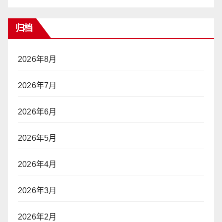
归档
2026年8月
2026年7月
2026年6月
2026年5月
2026年4月
2026年3月
2026年2月