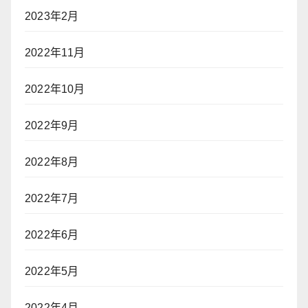
2023年2月
2022年11月
2022年10月
2022年9月
2022年8月
2022年7月
2022年6月
2022年5月
2022年4月