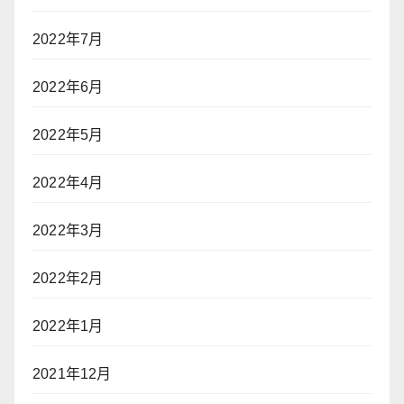
2022年7月
2022年6月
2022年5月
2022年4月
2022年3月
2022年2月
2022年1月
2021年12月