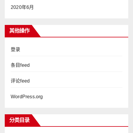
2020年6月
其他操作
登录
条目feed
评论feed
WordPress.org
分类目录