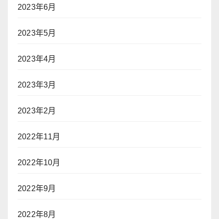
2023年6月
2023年5月
2023年4月
2023年3月
2023年2月
2022年11月
2022年10月
2022年9月
2022年8月