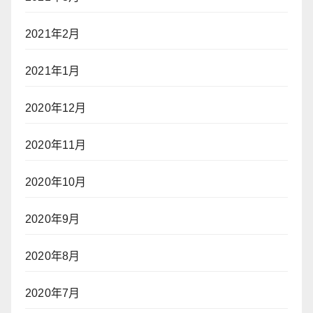
2021年2月
2021年1月
2020年12月
2020年11月
2020年10月
2020年9月
2020年8月
2020年7月