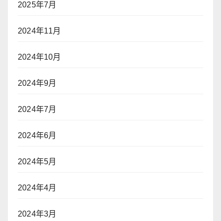
2025年7月
2024年11月
2024年10月
2024年9月
2024年7月
2024年6月
2024年5月
2024年4月
2024年3月