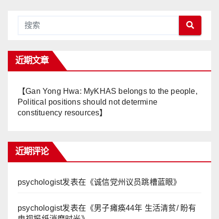
近期文章
【Gan Yong Hwa: MyKHAS belongs to the people,
Political positions should not determine
constituency resources】
近期评论
psychologist
发表在《
诚信党州议员跳槽蓝眼
》
psychologist
发表在《
男子瘫痪44年 生活清贫/ 盼有
电视报纸消磨时光
》