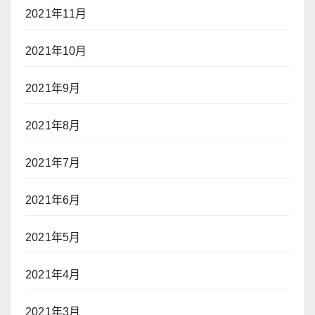
2021年11月
2021年10月
2021年9月
2021年8月
2021年7月
2021年6月
2021年5月
2021年4月
2021年3月