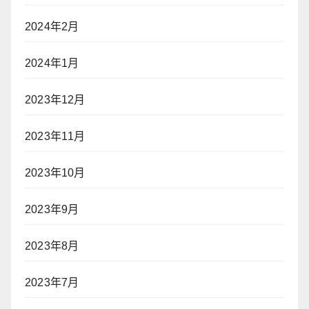
2024年2月
2024年1月
2023年12月
2023年11月
2023年10月
2023年9月
2023年8月
2023年7月