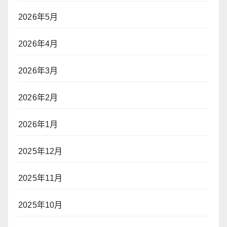
2026年5月
2026年4月
2026年3月
2026年2月
2026年1月
2025年12月
2025年11月
2025年10月