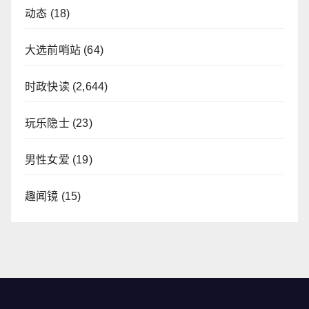
动态
(18)
大选前哨站
(64)
时政快读
(2,644)
玩乐隐士
(23)
男性女爱
(19)
趣闻镜
(15)