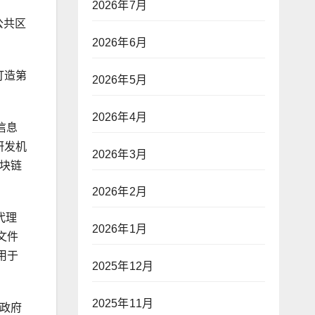
2026年7月
公共区
2026年6月
力打造第
2026年5月
2026年4月
宾信息
国家研发机
2026年3月
区块链
2026年2月
代理
2026年1月
文件
用于
2025年12月
2025年11月
由政府