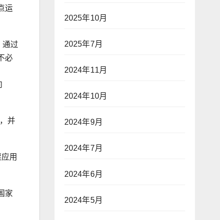
点运
2025年10月
2025年7月
。通过
不必
2024年11月
向
2024年10月
，并
2024年9月
2024年7月
票应用
2024年6月
国家
2024年5月