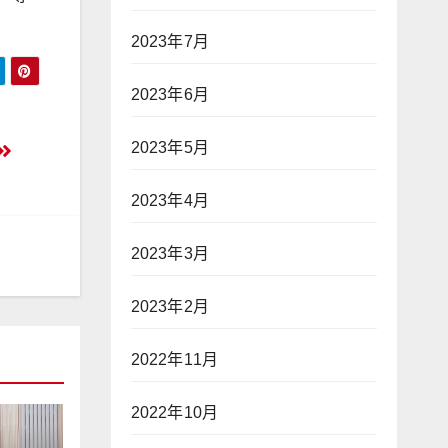
2023年7月
2023年6月
2023年5月
2023年4月
2023年3月
2023年2月
2022年11月
2022年10月