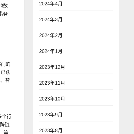
2024年4月
的数
港务
2024年3月
2024年2月
2024年1月
营部门的
2023年12月
 已跃
效、智
2023年11月
2023年10月
2023年9月
多个行
及跨链
2023年8月
）等