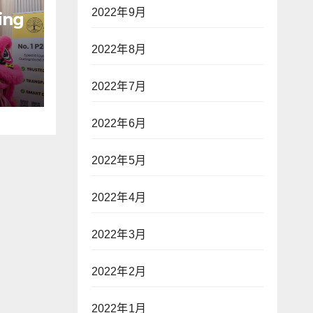
2022年9月
ing
2022年8月
g
ME
2022年7月
2022年6月
2022年5月
2022年4月
2022年3月
2022年2月
2022年1月