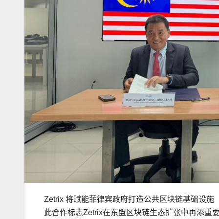
Zetrix 将赋能菲律宾政府打造公共区块链基础设施
此合作标志Zetrix在东盟区块链生态扩张中再添重