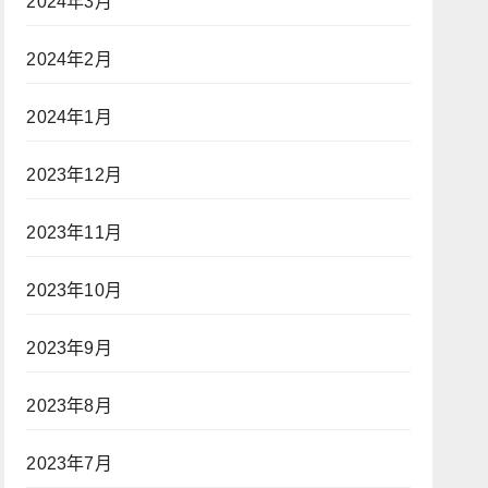
2024年3月
2024年2月
2024年1月
2023年12月
2023年11月
2023年10月
2023年9月
2023年8月
2023年7月