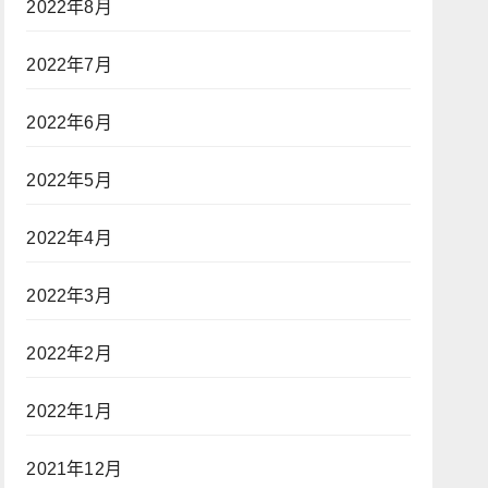
2022年8月
2022年7月
2022年6月
2022年5月
2022年4月
2022年3月
2022年2月
2022年1月
2021年12月