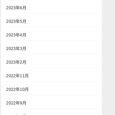
2023年6月
2023年5月
2023年4月
2023年3月
2023年2月
2022年11月
2022年10月
2022年9月