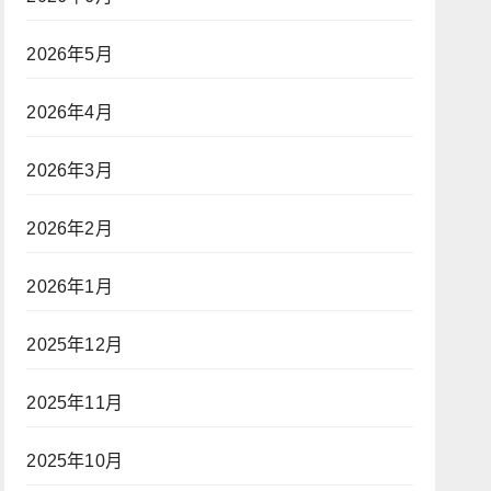
2026年5月
2026年4月
2026年3月
2026年2月
2026年1月
2025年12月
2025年11月
2025年10月