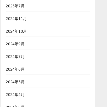
2025年7月
2024年11月
2024年10月
2024年9月
2024年7月
2024年6月
2024年5月
2024年4月