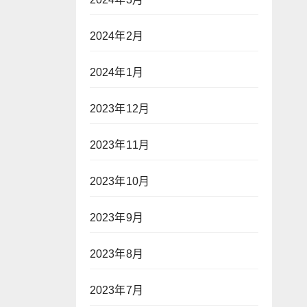
2024年2月
2024年1月
2023年12月
2023年11月
2023年10月
2023年9月
2023年8月
2023年7月