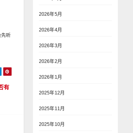
。
2026年5月
2026年4月
会先听
2026年3月
2026年2月
2026年1月
否有
2025年12月
2025年11月
2025年10月