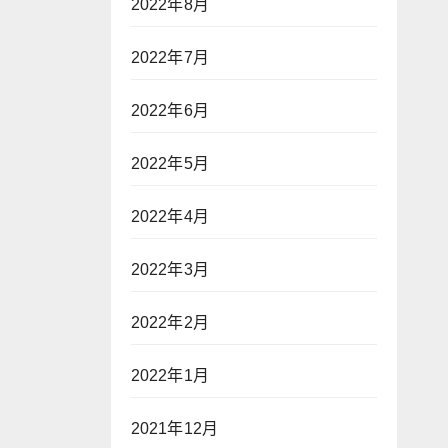
2022年8月
2022年7月
2022年6月
2022年5月
2022年4月
2022年3月
2022年2月
2022年1月
2021年12月