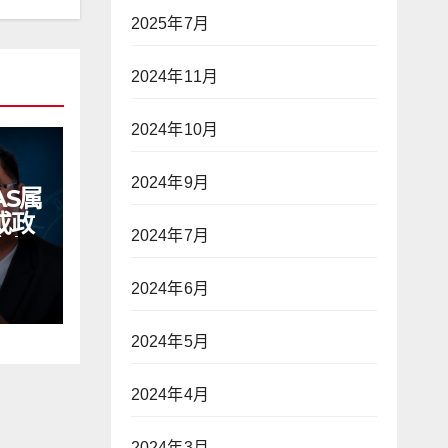
2025年7月
2024年11月
2024年10月
2024年9月
AS属
或政
2024年7月
立场
 透
2024年6月
治】
2024年5月
2024年4月
2024年3月