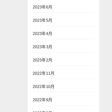
2023年6月
2023年5月
2023年4月
2023年3月
2023年2月
2022年11月
2022年10月
2022年9月