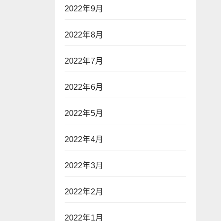
2022年9月
2022年8月
2022年7月
2022年6月
2022年5月
2022年4月
2022年3月
2022年2月
2022年1月