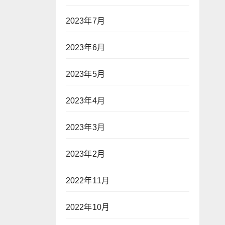
2023年7月
2023年6月
2023年5月
2023年4月
2023年3月
2023年2月
2022年11月
2022年10月