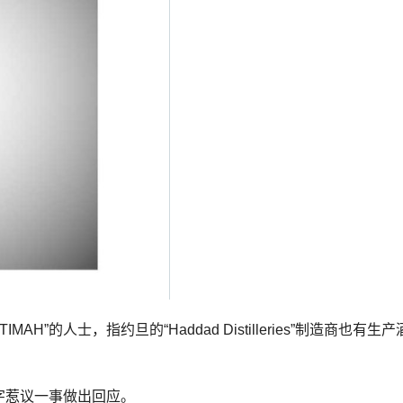
”的人士，指约旦的“Haddad Distilleries”制造商也有生产
名字惹议一事做出回应。