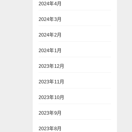
2024年4月
2024年3月
2024年2月
2024年1月
2023年12月
2023年11月
2023年10月
2023年9月
2023年8月