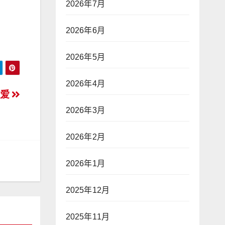
2026年7月
2026年6月
2026年5月
2026年4月
父爱
2026年3月
2026年2月
2026年1月
2025年12月
2025年11月