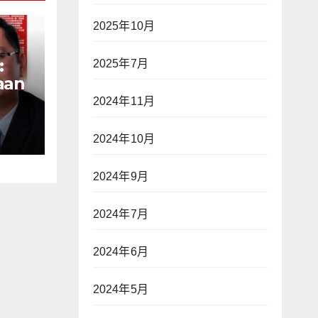
2025年10月
:
2025年7月
aan
n
2024年11月
ak
ap
2024年10月
war
2024年9月
an—
2024年7月
2024年6月
】
2024年5月