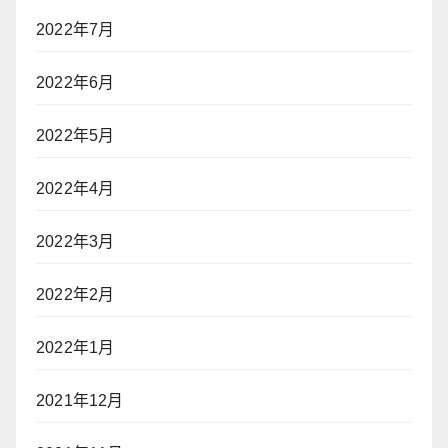
2022年7月
2022年6月
2022年5月
2022年4月
2022年3月
2022年2月
2022年1月
2021年12月