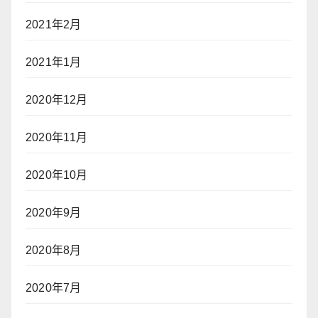
2021年2月
2021年1月
2020年12月
2020年11月
2020年10月
2020年9月
2020年8月
2020年7月