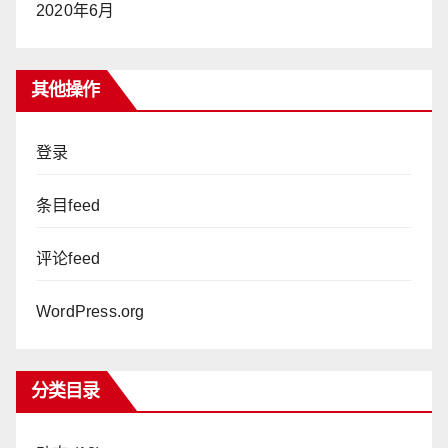
2020年6月
其他操作
登录
条目feed
评论feed
WordPress.org
分类目录