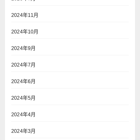
2024年11月
2024年10月
2024年9月
2024年7月
2024年6月
2024年5月
2024年4月
2024年3月