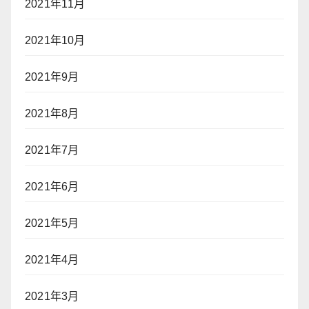
2021年11月
2021年10月
2021年9月
2021年8月
2021年7月
2021年6月
2021年5月
2021年4月
2021年3月