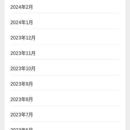
2024年2月
2024年1月
2023年12月
2023年11月
2023年10月
2023年9月
2023年8月
2023年7月