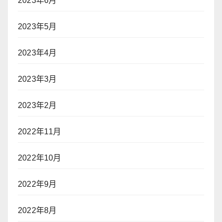
2023年6月
2023年5月
2023年4月
2023年3月
2023年2月
2022年11月
2022年10月
2022年9月
2022年8月