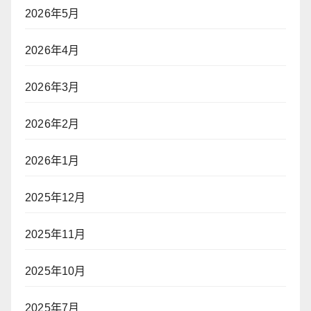
2026年5月
2026年4月
2026年3月
2026年2月
2026年1月
2025年12月
2025年11月
2025年10月
2025年7月