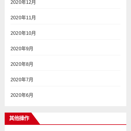
2020年12月
2020年11月
2020年10月
2020年9月
2020年8月
2020年7月
2020年6月
其他操作