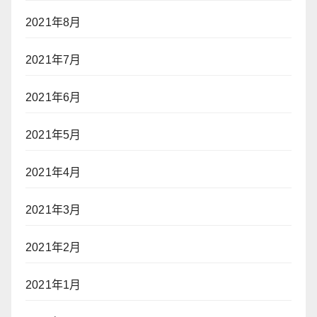
2021年8月
2021年7月
2021年6月
2021年5月
2021年4月
2021年3月
2021年2月
2021年1月