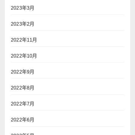
2023年3月
2023年2月
2022年11月
2022年10月
2022年9月
2022年8月
2022年7月
2022年6月