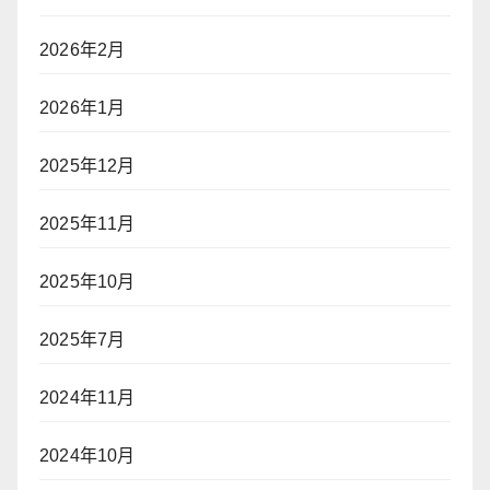
2026年2月
2026年1月
2025年12月
2025年11月
2025年10月
2025年7月
2024年11月
2024年10月