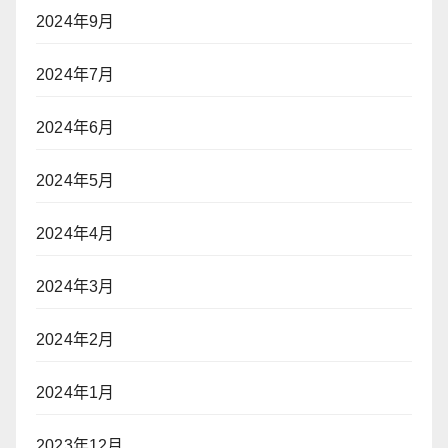
2024年9月
2024年7月
2024年6月
2024年5月
2024年4月
2024年3月
2024年2月
2024年1月
2023年12月