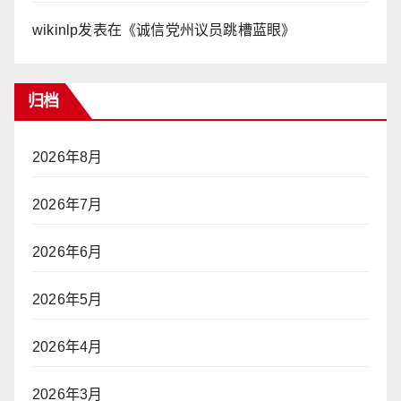
wikinlp
发表在《
诚信党州议员跳槽蓝眼
》
归档
2026年8月
2026年7月
2026年6月
2026年5月
2026年4月
2026年3月