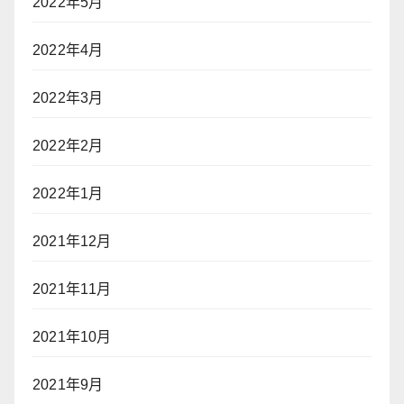
2022年5月
2022年4月
2022年3月
2022年2月
2022年1月
2021年12月
2021年11月
2021年10月
2021年9月