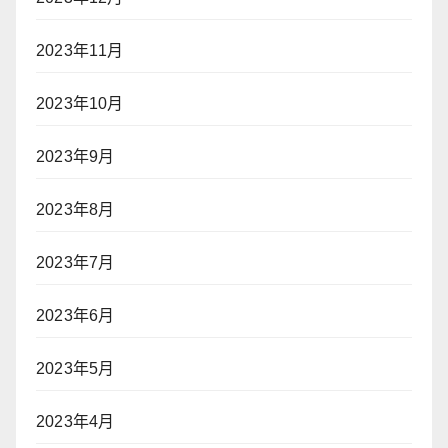
2023年11月
2023年10月
2023年9月
2023年8月
2023年7月
2023年6月
2023年5月
2023年4月