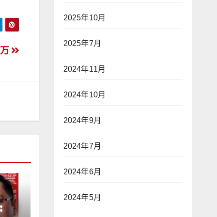
2025年10月
2025年7月
0万
2024年11月
2024年10月
2024年9月
2024年7月
2024年6月
2024年5月
: