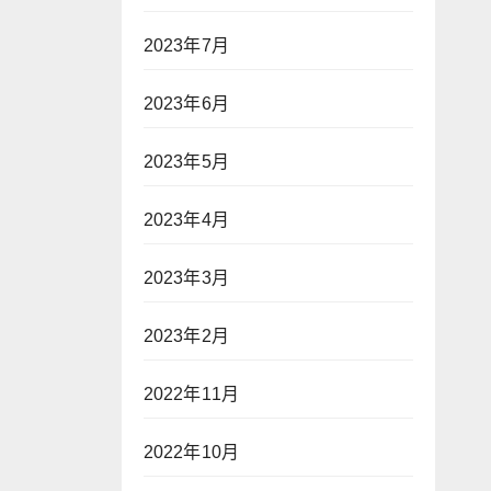
2023年7月
2023年6月
2023年5月
2023年4月
2023年3月
2023年2月
2022年11月
2022年10月