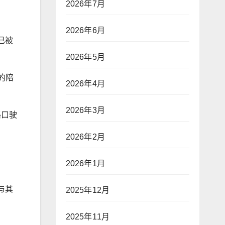
2026年7月
2026年6月
已被
2026年5月
）的陪
2026年4月
2026年3月
路口驶
2026年2月
2026年1月
与其
2025年12月
2025年11月