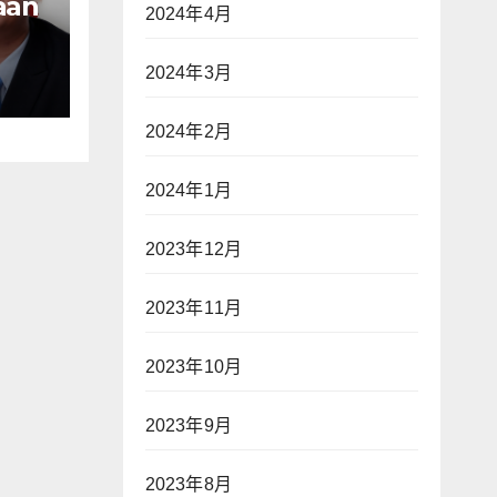
aan
2024年4月
n
ak
2024年3月
ap
war
2024年2月
2024年1月
an—
2023年12月
】
2023年11月
2023年10月
2023年9月
2023年8月