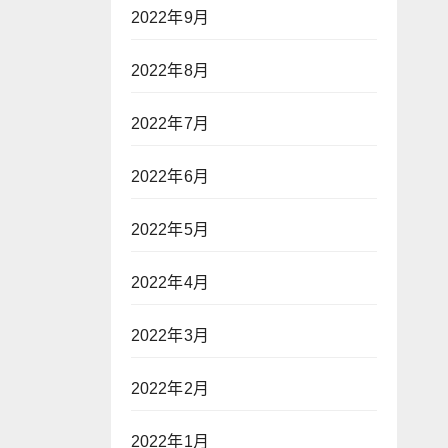
2022年9月
2022年8月
2022年7月
2022年6月
2022年5月
2022年4月
2022年3月
2022年2月
2022年1月