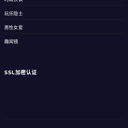
玩乐隐士
男性女爱
趣闻镜
SSL加密认证