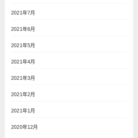
2021年7月
2021年6月
2021年5月
2021年4月
2021年3月
2021年2月
2021年1月
2020年12月