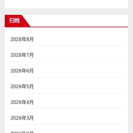
归档
2026年8月
2026年7月
2026年6月
2026年5月
2026年4月
2026年3月