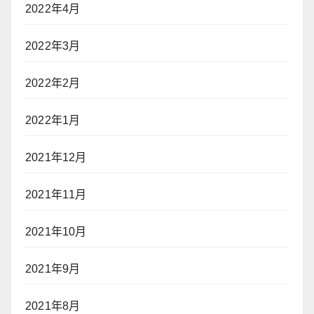
2022年4月
2022年3月
2022年2月
2022年1月
2021年12月
2021年11月
2021年10月
2021年9月
2021年8月