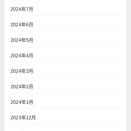
2024年7月
2024年6月
2024年5月
2024年4月
2024年3月
2024年2月
2024年1月
2023年12月