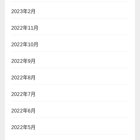
2023年2月
2022年11月
2022年10月
2022年9月
2022年8月
2022年7月
2022年6月
2022年5月