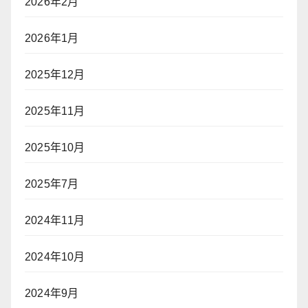
2026年2月
2026年1月
2025年12月
2025年11月
2025年10月
2025年7月
2024年11月
2024年10月
2024年9月