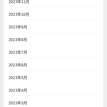
2023年11月
2023年10月
2023年9月
2023年8月
2023年7月
2023年6月
2023年5月
2023年4月
2023年3月