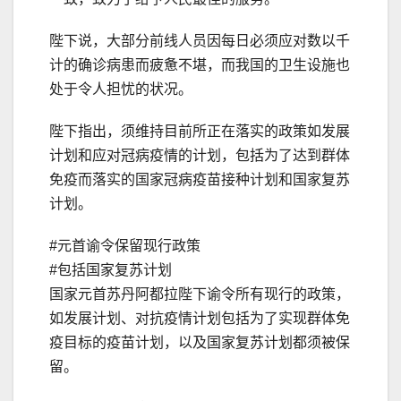
陛下说，大部分前线人员因每日必须应对数以千
计的确诊病患而疲惫不堪，而我国的卫生设施也
处于令人担忧的状况。
陛下指出，须维持目前所正在落实的政策如发展
计划和应对冠病疫情的计划，包括为了达到群体
免疫而落实的国家冠病疫苗接种计划和国家复苏
计划。
#元首谕令保留现行政策
#包括国家复苏计划
国家元首苏丹阿都拉陛下谕令所有现行的政策，
如发展计划、对抗疫情计划包括为了实现群体免
疫目标的疫苗计划，以及国家复苏计划都须被保
留。