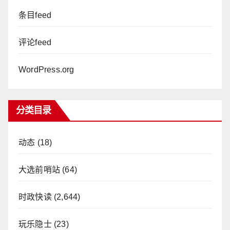
条目feed
评论feed
WordPress.org
分类目录
动态
(18)
大选前哨站
(64)
时政快读
(2,644)
玩乐隐士
(23)