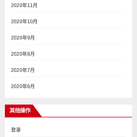
2020年11月
2020年10月
2020年9月
2020年8月
2020年7月
2020年6月
其他操作
登录