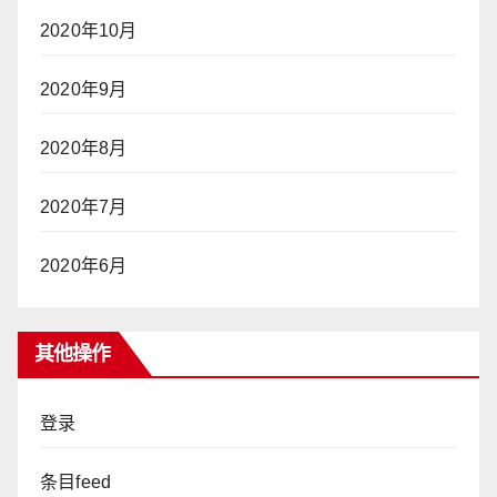
2020年10月
2020年9月
2020年8月
2020年7月
2020年6月
其他操作
登录
条目feed