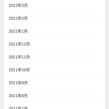
2022年3月
2022年2月
2022年1月
2021年12月
2021年11月
2021年10月
2021年9月
2021年8月
2021年7月