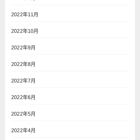
2022年11月
2022年10月
2022年9月
2022年8月
2022年7月
2022年6月
2022年5月
2022年4月