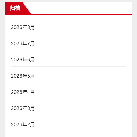
归档
2026年8月
2026年7月
2026年6月
2026年5月
2026年4月
2026年3月
2026年2月