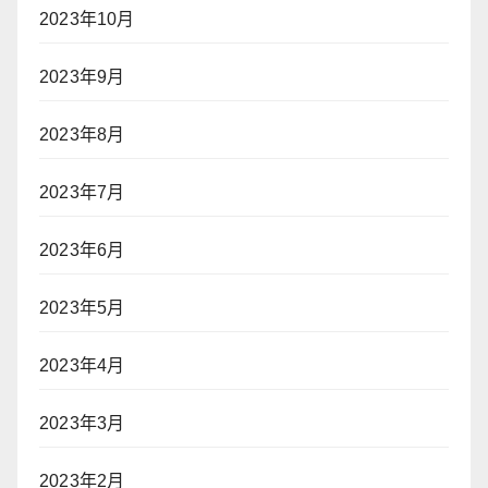
2023年10月
2023年9月
2023年8月
2023年7月
2023年6月
2023年5月
2023年4月
2023年3月
2023年2月