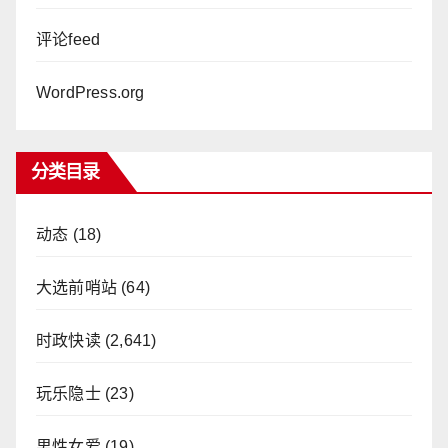
评论feed
WordPress.org
分类目录
动态
(18)
大选前哨站
(64)
时政快读
(2,641)
玩乐隐士
(23)
男性女爱
(19)