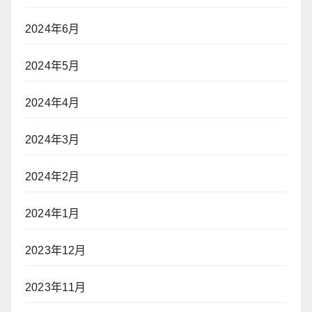
2024年6月
2024年5月
2024年4月
2024年3月
2024年2月
2024年1月
2023年12月
2023年11月