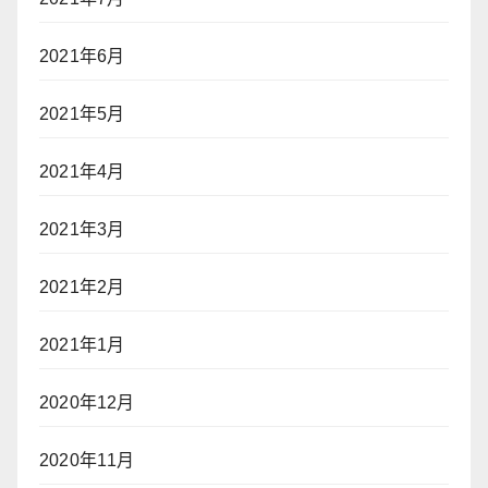
2021年6月
2021年5月
2021年4月
2021年3月
2021年2月
2021年1月
2020年12月
2020年11月