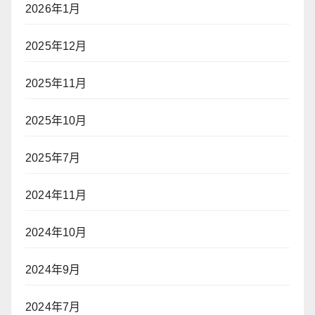
2026年1月
2025年12月
2025年11月
2025年10月
2025年7月
2024年11月
2024年10月
2024年9月
2024年7月