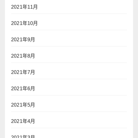
2021年11月
2021年10月
2021年9月
2021年8月
2021年7月
2021年6月
2021年5月
2021年4月
2021年3月