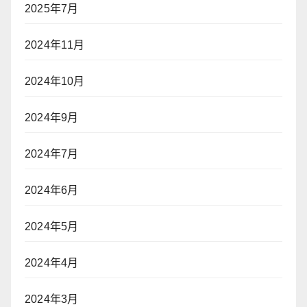
2025年7月
2024年11月
2024年10月
2024年9月
2024年7月
2024年6月
2024年5月
2024年4月
2024年3月