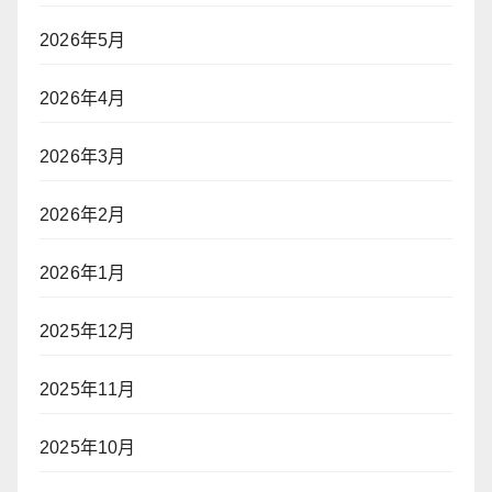
2026年5月
2026年4月
2026年3月
2026年2月
2026年1月
2025年12月
2025年11月
2025年10月