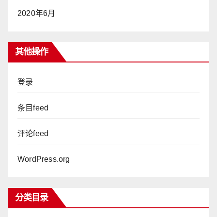
2020年6月
其他操作
登录
条目feed
评论feed
WordPress.org
分类目录