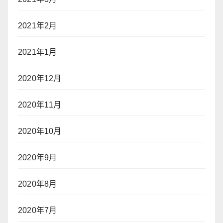
2021年2月
2021年1月
2020年12月
2020年11月
2020年10月
2020年9月
2020年8月
2020年7月