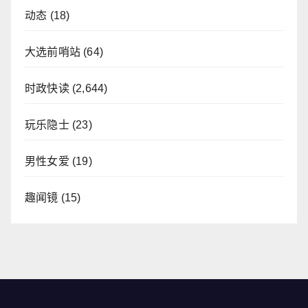
动态
(18)
大选前哨站
(64)
时政快读
(2,644)
玩乐隐士
(23)
男性女爱
(19)
趣闻镜
(15)