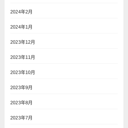
2024年2月
2024年1月
2023年12月
2023年11月
2023年10月
2023年9月
2023年8月
2023年7月