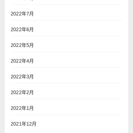
2022年7月
2022年6月
2022年5月
2022年4月
2022年3月
2022年2月
2022年1月
2021年12月