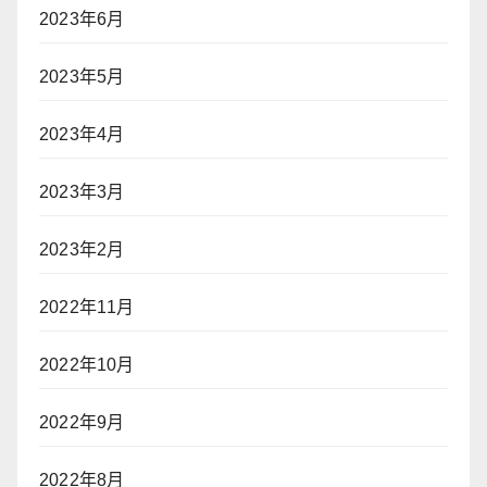
2023年6月
2023年5月
2023年4月
2023年3月
2023年2月
2022年11月
2022年10月
2022年9月
2022年8月