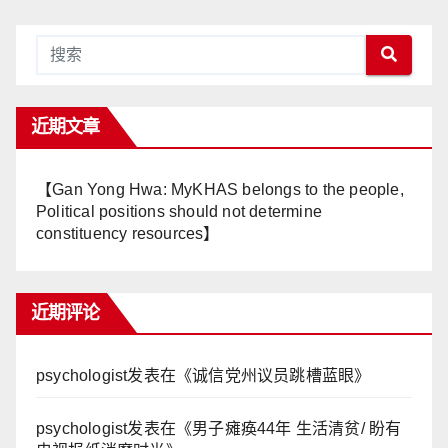
近期文章
【Gan Yong Hwa: MyKHAS belongs to the people,
Political positions should not determine
constituency resources】
近期评论
psychologist
发表在《
诚信党州议员跳槽蓝眼
》
psychologist
发表在《
男子瘫痪44年 生活清贫/ 盼有