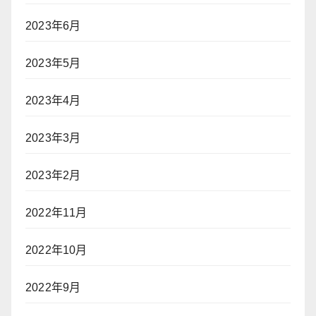
2023年6月
2023年5月
2023年4月
2023年3月
2023年2月
2022年11月
2022年10月
2022年9月