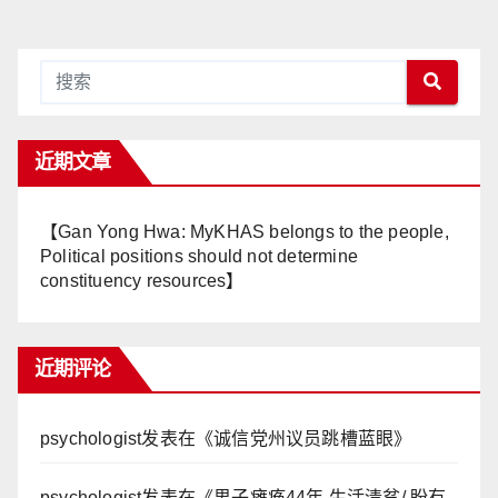
近期文章
【Gan Yong Hwa: MyKHAS belongs to the people,
Political positions should not determine
constituency resources】
近期评论
psychologist
发表在《
诚信党州议员跳槽蓝眼
》
psychologist
发表在《
男子瘫痪44年 生活清贫/ 盼有