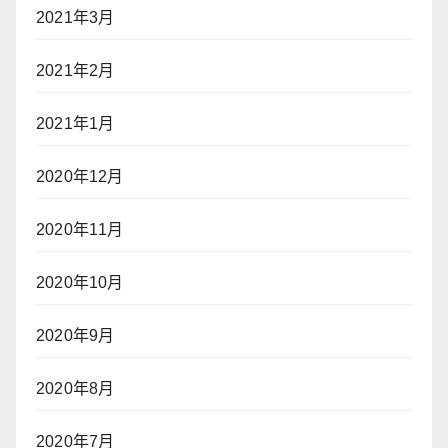
2021年3月
2021年2月
2021年1月
2020年12月
2020年11月
2020年10月
2020年9月
2020年8月
2020年7月