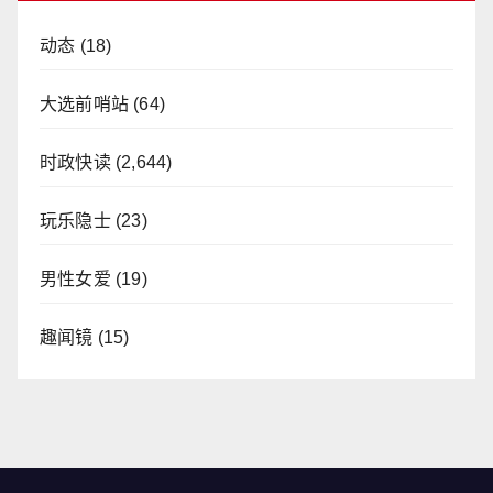
动态
(18)
大选前哨站
(64)
时政快读
(2,644)
玩乐隐士
(23)
男性女爱
(19)
趣闻镜
(15)