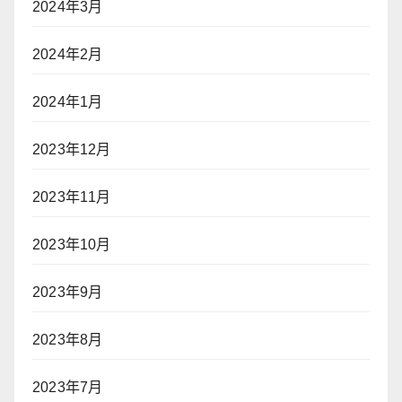
2024年3月
2024年2月
2024年1月
2023年12月
2023年11月
2023年10月
2023年9月
2023年8月
2023年7月