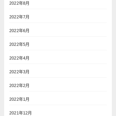
2022年8月
2022年7月
2022年6月
2022年5月
2022年4月
2022年3月
2022年2月
2022年1月
2021年12月