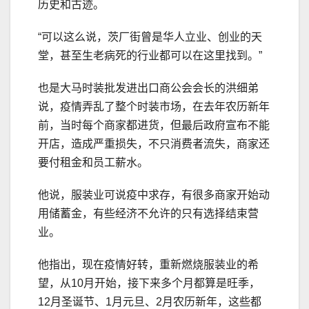
历史和古迹。
“可以这么说，茨厂街曾是华人立业、创业的天
堂，甚至生老病死的行业都可以在这里找到。”
也是大马时装批发进出口商公会会长的洪细弟
说，疫情弄乱了整个时装市场，在去年农历新年
前，当时每个商家都进货，但最后政府宣布不能
开店，造成严重损失，不只消费者流失，商家还
要付租金和员工薪水。
他说，服装业可说疫中求存，有很多商家开始动
用储蓄金，有些经济不允许的只有选择结束营
业。
他指出，现在疫情好转，重新燃烧服装业的希
望，从10月开始，接下来多个月都算是旺季，
12月圣诞节、1月元旦、2月农历新年，这些都