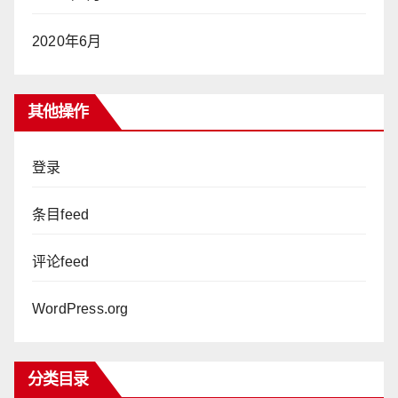
2020年6月
其他操作
登录
条目feed
评论feed
WordPress.org
分类目录