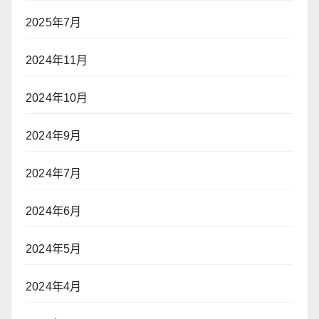
2025年7月
2024年11月
2024年10月
2024年9月
2024年7月
2024年6月
2024年5月
2024年4月