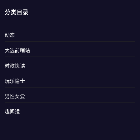
分类目录
动态
大选前哨站
时政快读
玩乐隐士
男性女爱
趣闻镜