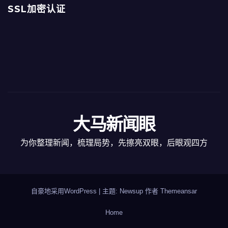
SSL加密认证
大马新闻眼
为你整理新闻，梳理局势，先擦亮双眼，后眼观四方
自豪地采用WordPress
|
主题: Newsup 作者
Themeansar
Home