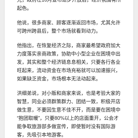
起色。
他说，很多商家、顾客逐渐返回市场，尤其允许
可跨州跨县后，整个市场就看到动力。
他指出，在恢复经济之际，商家最希望政府加大
力度落实亲商政策，协助中小型企业在困境中出
发，其实和整个经济链息息相关，只要各行各业
旺起来，流动资金在市场充裕就可以加速振兴，
如果缺乏资金，市场根本无法动起来。
洪细弟说，对小贩和商家来说，也是考验大家的
智慧，同业必须群策群力、团结一致，积极开店
做生意，不要因生意不佳不开，而是要在困境中
“抱团取暖”，只要80%以上的店面重开，公会才
能争取旅游部多做宣传，即使暂时没有国际游
客，先吸引本地游客。