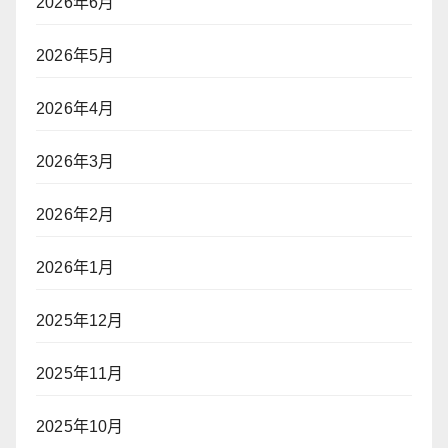
2026年6月
2026年5月
2026年4月
2026年3月
2026年2月
2026年1月
2025年12月
2025年11月
2025年10月