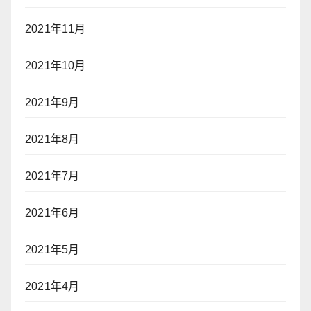
2021年11月
2021年10月
2021年9月
2021年8月
2021年7月
2021年6月
2021年5月
2021年4月