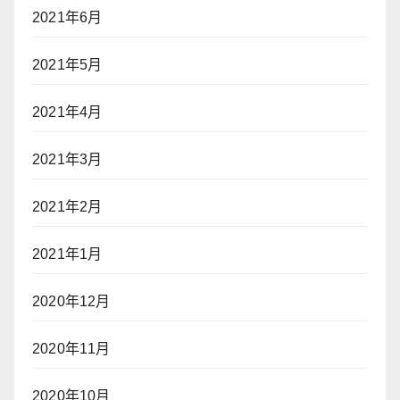
2021年6月
2021年5月
2021年4月
2021年3月
2021年2月
2021年1月
2020年12月
2020年11月
2020年10月