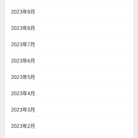
2023年9月
2023年8月
2023年7月
2023年6月
2023年5月
2023年4月
2023年3月
2023年2月