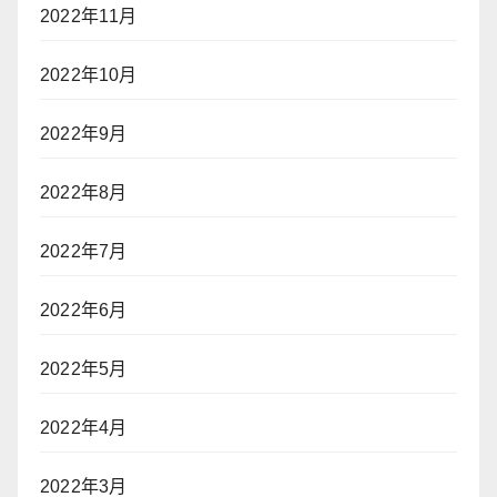
2022年11月
2022年10月
2022年9月
2022年8月
2022年7月
2022年6月
2022年5月
2022年4月
2022年3月