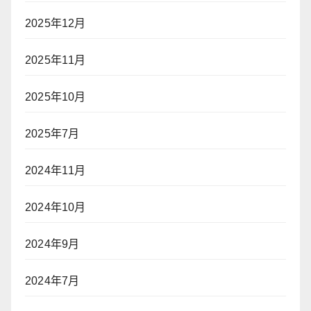
2025年12月
2025年11月
2025年10月
2025年7月
2024年11月
2024年10月
2024年9月
2024年7月