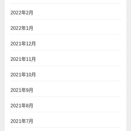
2022年2月
2022年1月
2021年12月
2021年11月
2021年10月
2021年9月
2021年8月
2021年7月