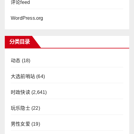
评论feed
WordPress.org
分类目录
动态
(18)
大选前哨站
(64)
时政快读
(2,641)
玩乐隐士
(22)
男性女爱
(19)