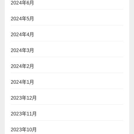
2024年6月
2024年5月
2024年4月
2024年3月
2024年2月
2024年1月
2023年12月
2023年11月
2023年10月