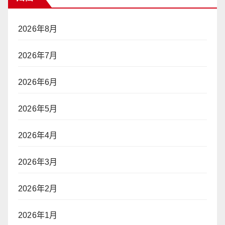
2026年8月
2026年7月
2026年6月
2026年5月
2026年4月
2026年3月
2026年2月
2026年1月