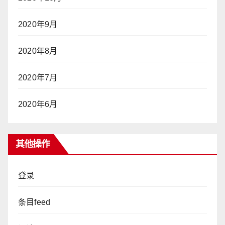
2020年9月
2020年8月
2020年7月
2020年6月
其他操作
登录
条目feed