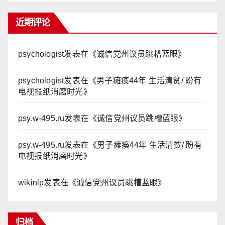
近期评论
psychologist
发表在《
诚信党州议员跳槽蓝眼
》
psychologist
发表在《
男子瘫痪44年 生活清贫/ 盼有
电视报纸消磨时光
》
psy.w-495.ru
发表在《
诚信党州议员跳槽蓝眼
》
psy.w-495.ru
发表在《
男子瘫痪44年 生活清贫/ 盼有
电视报纸消磨时光
》
wikinlp
发表在《
诚信党州议员跳槽蓝眼
》
归档