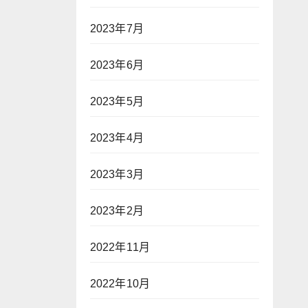
2023年7月
2023年6月
2023年5月
2023年4月
2023年3月
2023年2月
2022年11月
2022年10月