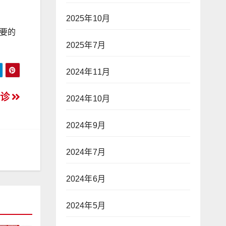
2025年10月
要的
2025年7月
2024年11月
确诊
2024年10月
2024年9月
2024年7月
2024年6月
2024年5月