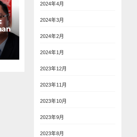
2024年4月
:
2024年3月
aan
n
2024年2月
ak
ap
2024年1月
war
2023年12月
an—
2023年11月
2023年10月
】
2023年9月
2023年8月