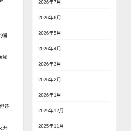
眼
2026年7月
2026年6月
2026年5月
的旨
2026年4月
像我
2026年3月
2026年2月
2026年1月
但还
2025年12月
2025年11月
又开