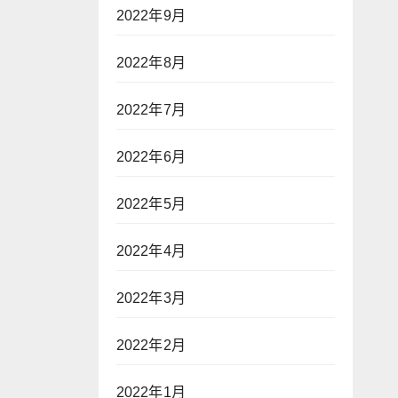
2022年9月
2022年8月
2022年7月
2022年6月
2022年5月
2022年4月
2022年3月
2022年2月
2022年1月