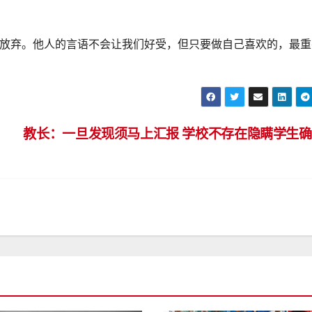
会放弃。他人的言语不会让我们好受，但只要做自己喜欢的，最重
教长：一旦发现须马上汇报 学校不存在隐瞒学生