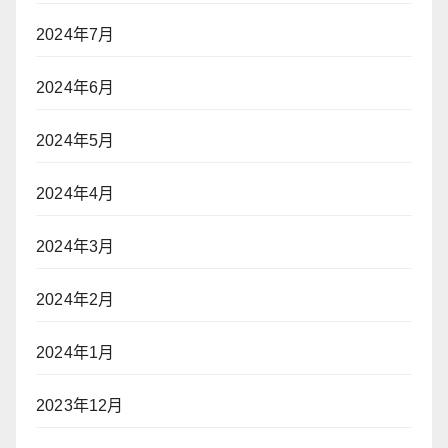
2024年7月
2024年6月
2024年5月
2024年4月
2024年3月
2024年2月
2024年1月
2023年12月