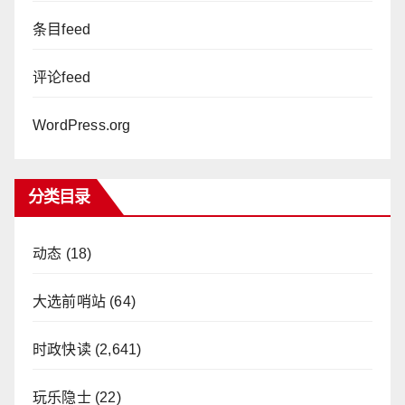
条目feed
评论feed
WordPress.org
分类目录
动态
(18)
大选前哨站
(64)
时政快读
(2,641)
玩乐隐士
(22)