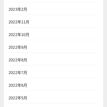
2023年2月
2022年11月
2022年10月
2022年9月
2022年8月
2022年7月
2022年6月
2022年5月