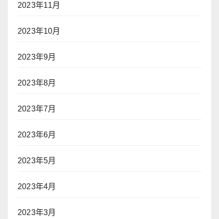
2023年11月
2023年10月
2023年9月
2023年8月
2023年7月
2023年6月
2023年5月
2023年4月
2023年3月