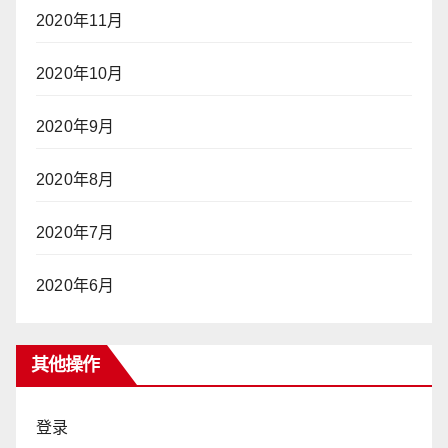
2020年11月
2020年10月
2020年9月
2020年8月
2020年7月
2020年6月
其他操作
登录