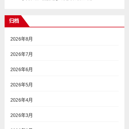
归档
2026年8月
2026年7月
2026年6月
2026年5月
2026年4月
2026年3月