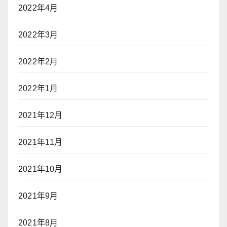
2022年4月
2022年3月
2022年2月
2022年1月
2021年12月
2021年11月
2021年10月
2021年9月
2021年8月