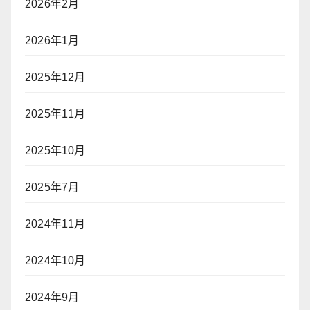
2026年2月
2026年1月
2025年12月
2025年11月
2025年10月
2025年7月
2024年11月
2024年10月
2024年9月