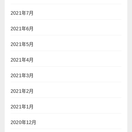
2021年7月
2021年6月
2021年5月
2021年4月
2021年3月
2021年2月
2021年1月
2020年12月