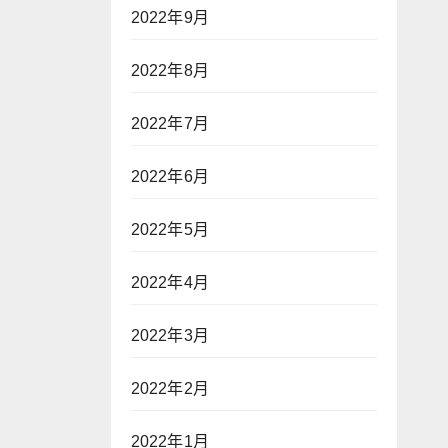
2022年9月
2022年8月
2022年7月
2022年6月
2022年5月
2022年4月
2022年3月
2022年2月
2022年1月