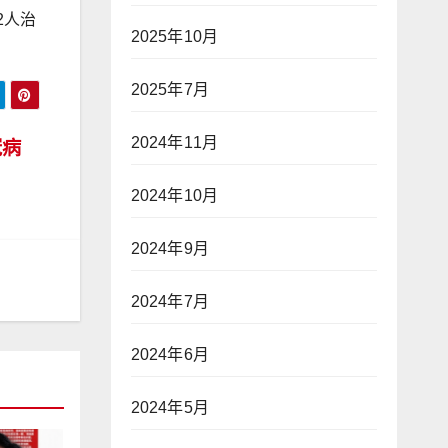
2人治
2025年10月
2025年7月
2024年11月
冠病
2024年10月
2024年9月
2024年7月
2024年6月
2024年5月