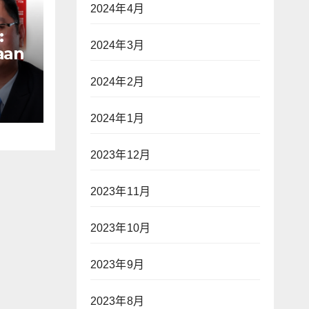
2024年4月
:
2024年3月
aan
n
2024年2月
ak
ap
war
2024年1月
2023年12月
an—
2023年11月
】
2023年10月
2023年9月
2023年8月