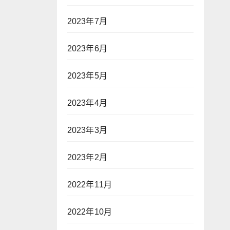
2023年7月
2023年6月
2023年5月
2023年4月
2023年3月
2023年2月
2022年11月
2022年10月