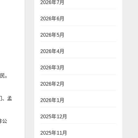
2026年7月
2026年6月
2026年5月
2026年4月
2026年3月
公民。
2026年2月
门、孟
2026年1月
2025年12月
非公
2025年11月