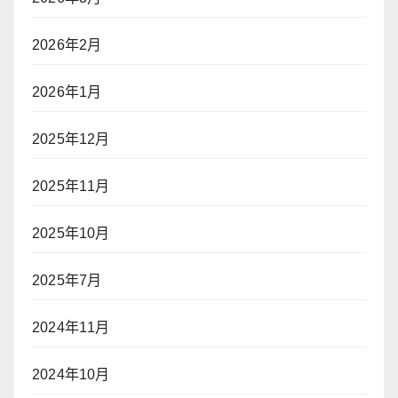
2026年2月
2026年1月
2025年12月
2025年11月
2025年10月
2025年7月
2024年11月
2024年10月