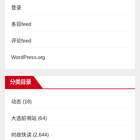
登录
条目feed
评论feed
WordPress.org
分类目录
动态
(18)
大选前哨站
(64)
时政快读
(2,644)