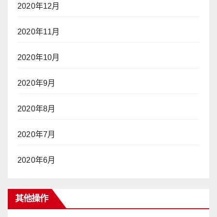
2020年12月
2020年11月
2020年10月
2020年9月
2020年8月
2020年7月
2020年6月
其他操作