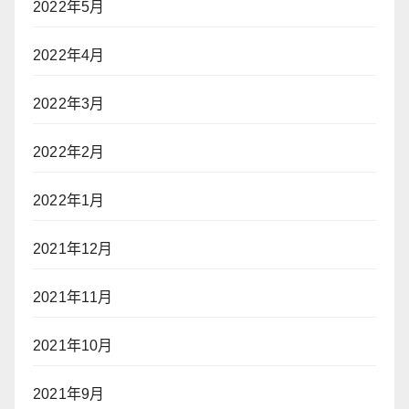
2022年5月
2022年4月
2022年3月
2022年2月
2022年1月
2021年12月
2021年11月
2021年10月
2021年9月