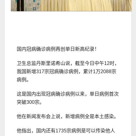
国内冠病确诊病例再创单日新高纪录！
卫生总监丹斯里诺希山说，截至今日中午12时，
我国新增317宗冠病确诊病例，累计1万2088宗
病例。
这是国内出现冠病确诊病例以来，单日病例首次
突破300宗。
他在新闻发布会上说，新增病例全是本土感染。
他指出，国内还有1735宗病例是可以传染他人