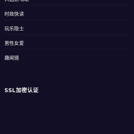
时政快读
玩乐隐士
男性女爱
趣闻镜
SSL加密认证