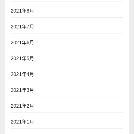
2021年8月
2021年7月
2021年6月
2021年5月
2021年4月
2021年3月
2021年2月
2021年1月