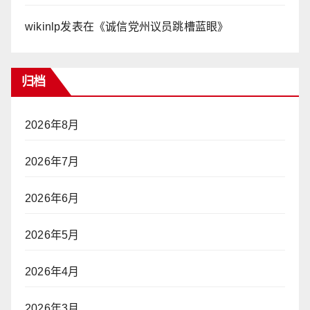
wikinlp
发表在《
诚信党州议员跳槽蓝眼
》
归档
2026年8月
2026年7月
2026年6月
2026年5月
2026年4月
2026年3月