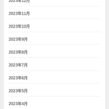
2023年12月
2023年11月
2023年10月
2023年9月
2023年8月
2023年7月
2023年6月
2023年5月
2023年4月