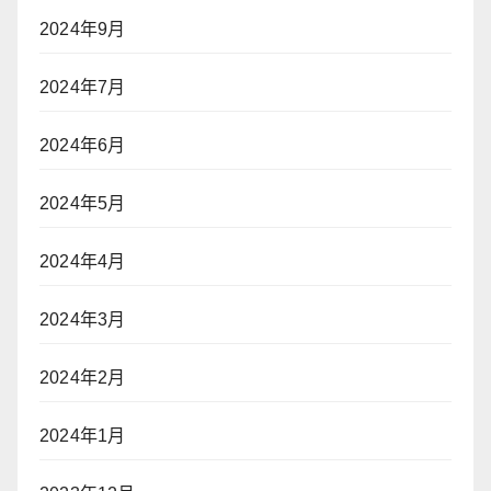
2024年9月
2024年7月
2024年6月
2024年5月
2024年4月
2024年3月
2024年2月
2024年1月