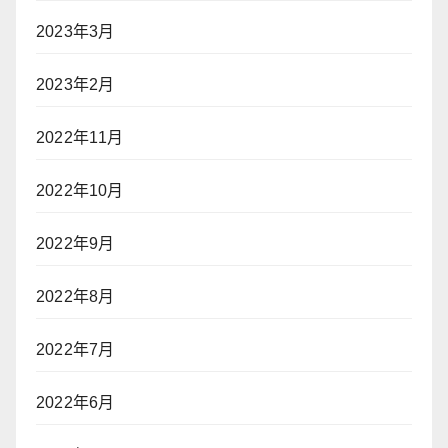
2023年3月
2023年2月
2022年11月
2022年10月
2022年9月
2022年8月
2022年7月
2022年6月