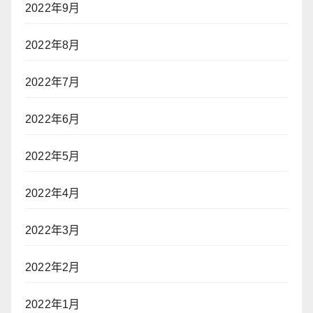
2022年9月
2022年8月
2022年7月
2022年6月
2022年5月
2022年4月
2022年3月
2022年2月
2022年1月