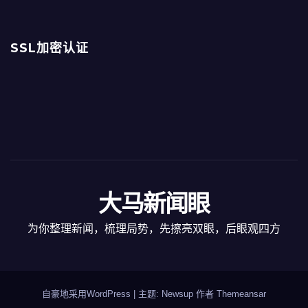
SSL加密认证
大马新闻眼
为你整理新闻，梳理局势，先擦亮双眼，后眼观四方
自豪地采用WordPress
|
主题: Newsup 作者
Themeansar