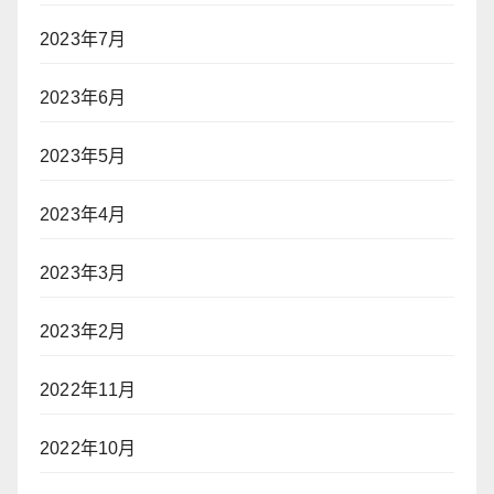
2023年7月
2023年6月
2023年5月
2023年4月
2023年3月
2023年2月
2022年11月
2022年10月