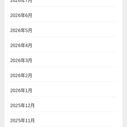
2026年7月
2026年6月
2026年5月
2026年4月
2026年3月
2026年2月
2026年1月
2025年12月
2025年11月