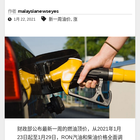
作者
malaysianewseyes
,
新一周油价
涨
1月 22, 2021
财政部公布最新一周的燃油顶价，从2021年1月
23日起至1月29日，RON汽油和柴油价格全面调