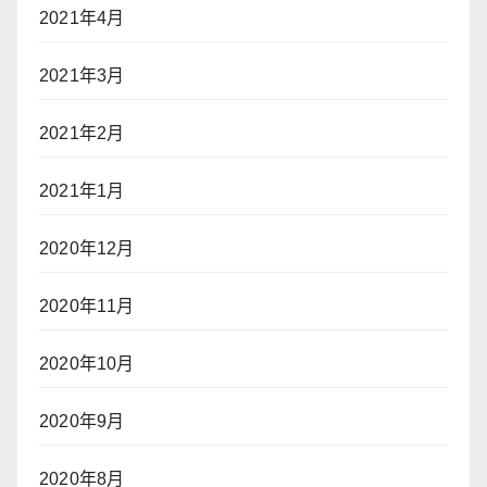
2021年4月
2021年3月
2021年2月
2021年1月
2020年12月
2020年11月
2020年10月
2020年9月
2020年8月