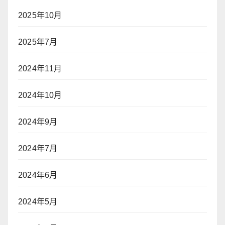
2025年10月
2025年7月
2024年11月
2024年10月
2024年9月
2024年7月
2024年6月
2024年5月