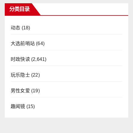
分类目录
动态
(18)
大选前哨站
(64)
时政快读
(2,641)
玩乐隐士
(22)
男性女爱
(19)
趣闻镜
(15)