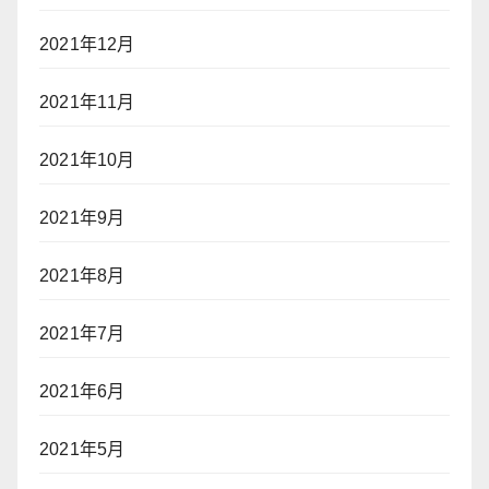
2021年12月
2021年11月
2021年10月
2021年9月
2021年8月
2021年7月
2021年6月
2021年5月