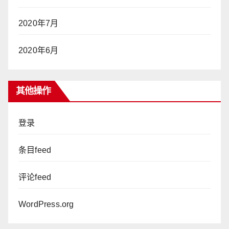
2020年7月
2020年6月
其他操作
登录
条目feed
评论feed
WordPress.org