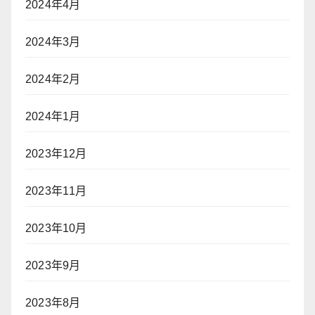
2024年4月
2024年3月
2024年2月
2024年1月
2023年12月
2023年11月
2023年10月
2023年9月
2023年8月