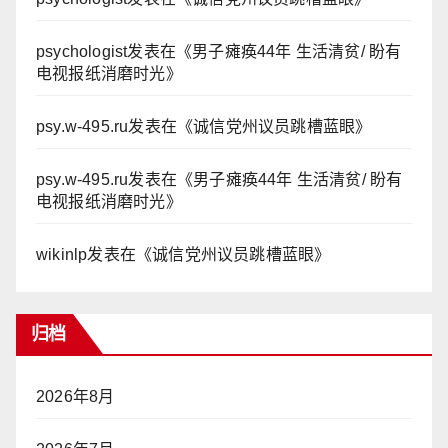
psychologist
发表在《
男子瘫痪44年 生活清贫/ 盼有
电视报纸消磨时光
》
psy.w-495.ru
发表在《
诚信党州议员跳槽蓝眼
》
psy.w-495.ru
发表在《
男子瘫痪44年 生活清贫/ 盼有
电视报纸消磨时光
》
wikinlp
发表在《
诚信党州议员跳槽蓝眼
》
归档
2026年8月