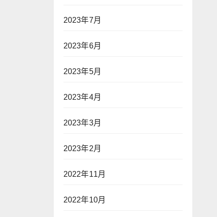
2023年7月
2023年6月
2023年5月
2023年4月
2023年3月
2023年2月
2022年11月
2022年10月