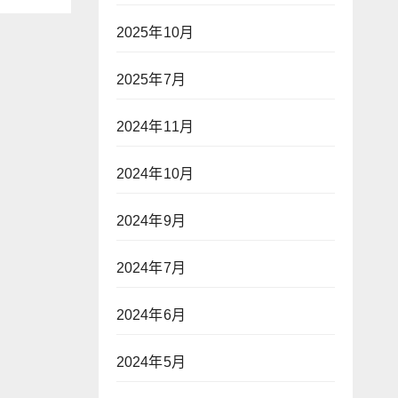
2025年10月
an—
2025年7月
】
2024年11月
2024年10月
2024年9月
2024年7月
2024年6月
2024年5月