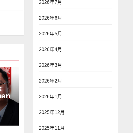
2026年7月
2026年6月
2026年5月
2026年4月
2026年3月
2026年2月
:
aan
2026年1月
n
ak
2025年12月
ap
war
2025年11月