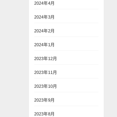
2024年4月
2024年3月
2024年2月
2024年1月
2023年12月
2023年11月
2023年10月
2023年9月
2023年8月