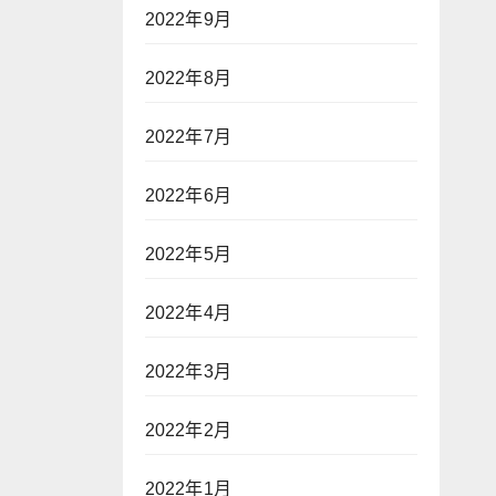
2022年9月
2022年8月
2022年7月
2022年6月
2022年5月
2022年4月
2022年3月
2022年2月
2022年1月