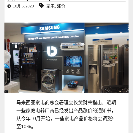
,
家电
涨价
10月 5, 2020
马来西亚家电商总会署理会长黄财荣指出，近期
一些家庭电器厂商已经发出产品涨价的通知书，
从今年10月开始，一些家电产品价格将会调涨5
至10％。