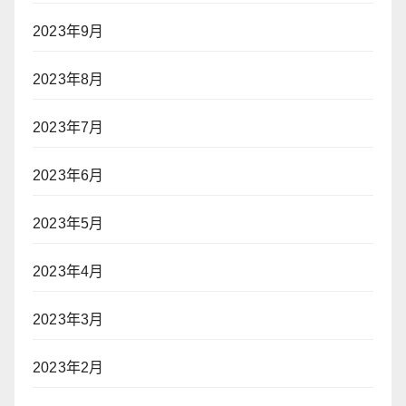
2023年9月
2023年8月
2023年7月
2023年6月
2023年5月
2023年4月
2023年3月
2023年2月