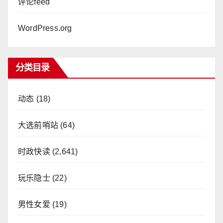
评论feed
WordPress.org
分类目录
动态
(18)
大选前哨站
(64)
时政快读
(2,641)
玩乐隐士
(22)
男性女爱
(19)