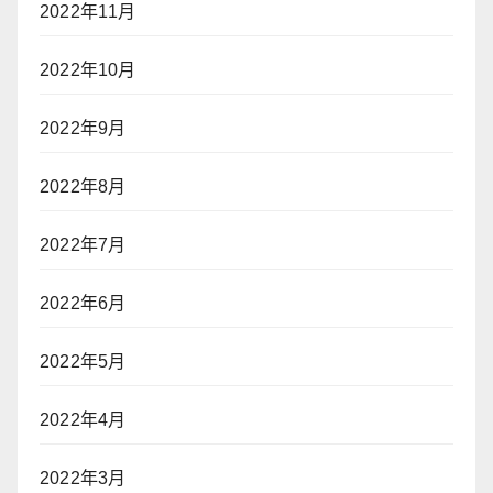
2022年11月
2022年10月
2022年9月
2022年8月
2022年7月
2022年6月
2022年5月
2022年4月
2022年3月