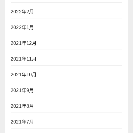
2022年2月
2022年1月
2021年12月
2021年11月
2021年10月
2021年9月
2021年8月
2021年7月