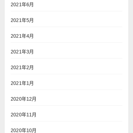
2021年6月
2021年5月
2021年4月
2021年3月
2021年2月
2021年1月
2020年12月
2020年11月
2020年10月