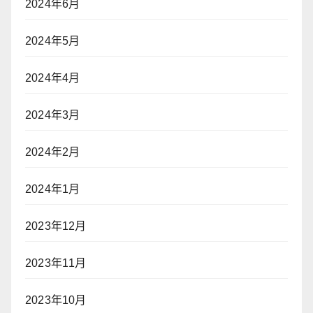
2024年6月
2024年5月
2024年4月
2024年3月
2024年2月
2024年1月
2023年12月
2023年11月
2023年10月