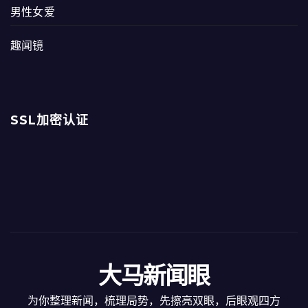
男性女爱
趣闻镜
SSL加密认证
大马新闻眼
为你整理新闻，梳理局势，先擦亮双眼，后眼观四方