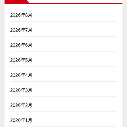
2026年8月
2026年7月
2026年6月
2026年5月
2026年4月
2026年3月
2026年2月
2026年1月