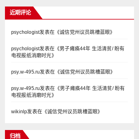
近期评论
psychologist
发表在《
诚信党州议员跳槽蓝眼
》
psychologist
发表在《
男子瘫痪44年 生活清贫/ 盼有
电视报纸消磨时光
》
psy.w-495.ru
发表在《
诚信党州议员跳槽蓝眼
》
psy.w-495.ru
发表在《
男子瘫痪44年 生活清贫/ 盼有
电视报纸消磨时光
》
wikinlp
发表在《
诚信党州议员跳槽蓝眼
》
归档