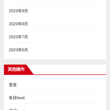
2020年9月
2020年8月
2020年7月
2020年6月
其他操作
登录
条目feed