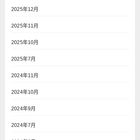
2025年12月
2025年11月
2025年10月
2025年7月
2024年11月
2024年10月
2024年9月
2024年7月