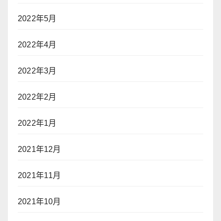
2022年5月
2022年4月
2022年3月
2022年2月
2022年1月
2021年12月
2021年11月
2021年10月