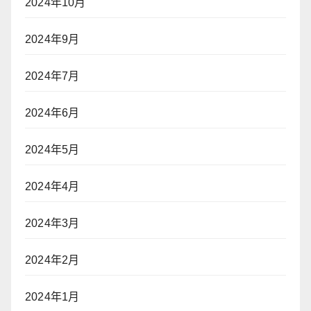
2024年10月
2024年9月
2024年7月
2024年6月
2024年5月
2024年4月
2024年3月
2024年2月
2024年1月