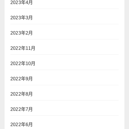
2023年4月
2023年3月
2023年2月
2022年11月
2022年10月
2022年9月
2022年8月
2022年7月
2022年6月