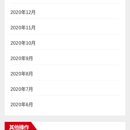
2020年12月
2020年11月
2020年10月
2020年9月
2020年8月
2020年7月
2020年6月
其他操作