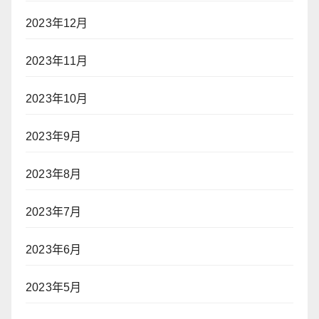
2023年12月
2023年11月
2023年10月
2023年9月
2023年8月
2023年7月
2023年6月
2023年5月