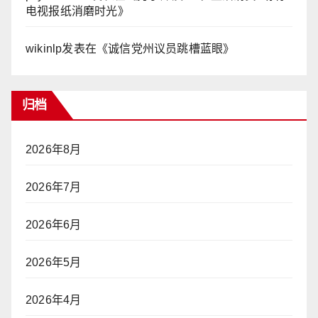
电视报纸消磨时光
》
wikinlp
发表在《
诚信党州议员跳槽蓝眼
》
归档
2026年8月
2026年7月
2026年6月
2026年5月
2026年4月