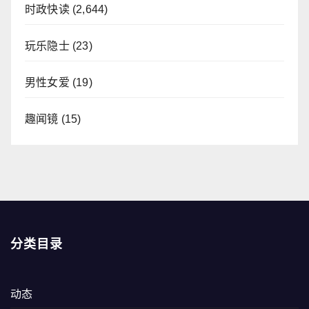
时政快读
(2,644)
玩乐隐士
(23)
男性女爱
(19)
趣闻镜
(15)
分类目录
动态