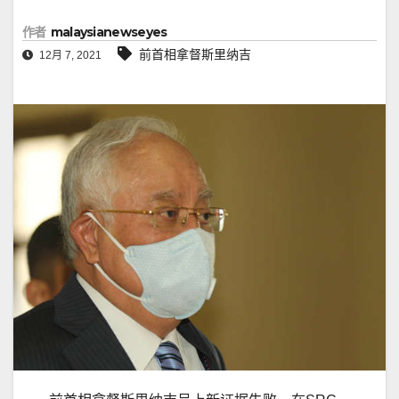
作者
malaysianewseyes
前首相拿督斯里纳吉
12月 7, 2021