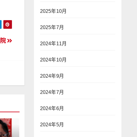
2025年10月
2025年7月
出院
2024年11月
2024年10月
2024年9月
2024年7月
2024年6月
2024年5月