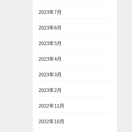
2023年7月
2023年6月
2023年5月
2023年4月
2023年3月
2023年2月
2022年11月
2022年10月