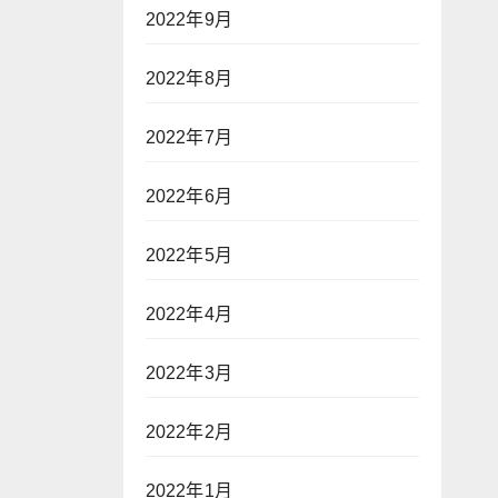
2022年9月
2022年8月
2022年7月
2022年6月
2022年5月
2022年4月
2022年3月
2022年2月
2022年1月