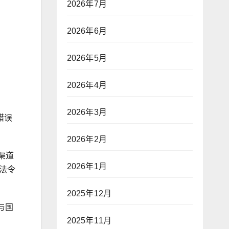
2026年7月
2026年6月
2026年5月
2026年4月
2026年3月
错误
2026年2月
渠道
2026年1月
些法令
2025年12月
与国
2025年11月