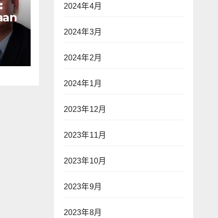
:
2024年4月
aan
n
2024年3月
ak
ap
2024年2月
war
2024年1月
an—
2023年12月
2023年11月
】
2023年10月
2023年9月
2023年8月