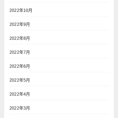
2022年10月
2022年9月
2022年8月
2022年7月
2022年6月
2022年5月
2022年4月
2022年3月