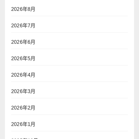
2026年8月
2026年7月
2026年6月
2026年5月
2026年4月
2026年3月
2026年2月
2026年1月