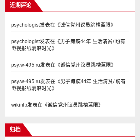
近期评论
psychologist
发表在《
诚信党州议员跳槽蓝眼
》
psychologist
发表在《
男子瘫痪44年 生活清贫/ 盼有
电视报纸消磨时光
》
psy.w-495.ru
发表在《
诚信党州议员跳槽蓝眼
》
psy.w-495.ru
发表在《
男子瘫痪44年 生活清贫/ 盼有
电视报纸消磨时光
》
wikinlp
发表在《
诚信党州议员跳槽蓝眼
》
归档