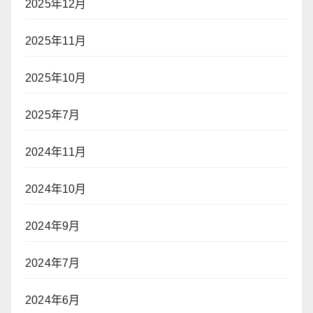
2025年12月
2025年11月
2025年10月
2025年7月
2024年11月
2024年10月
2024年9月
2024年7月
2024年6月