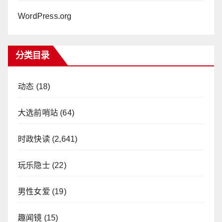
WordPress.org
分类目录
动态
(18)
大选前哨站
(64)
时政快读
(2,641)
玩乐隐士
(22)
男性女爱
(19)
趣闻镜
(15)