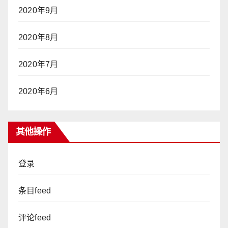
2020年9月
2020年8月
2020年7月
2020年6月
其他操作
登录
条目feed
评论feed