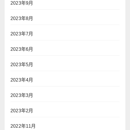
2023年9月
2023年8月
2023年7月
2023年6月
2023年5月
2023年4月
2023年3月
2023年2月
2022年11月