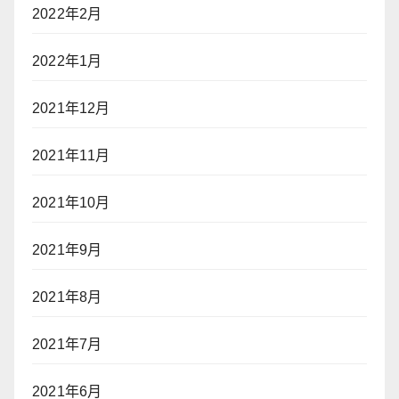
2022年2月
2022年1月
2021年12月
2021年11月
2021年10月
2021年9月
2021年8月
2021年7月
2021年6月