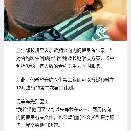
卫生部长凯里表示近期会向内阁提呈备忘录，针
对合约医生问题提出短期及长期解决方案，当中
包括吸纳一定人数的合约医生为长期服务。
为此，他希望合约医生罢工组织可以暂缓预料在
12月进行的第二次罢工计划。
促等等先别罢工
“我希望他们至少可以先等我在这一、两周内向
内阁提呈有关文件，也希望他们不会扰乱医疗服
务，我交给他们决定。”