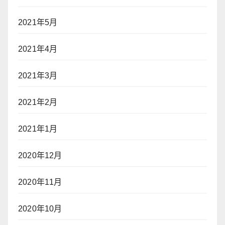
2021年5月
2021年4月
2021年3月
2021年2月
2021年1月
2020年12月
2020年11月
2020年10月