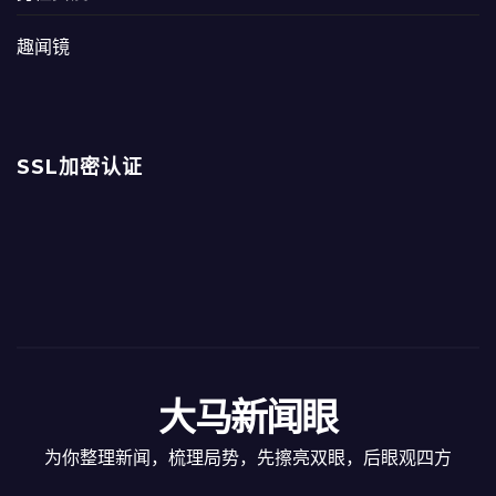
趣闻镜
SSL加密认证
大马新闻眼
为你整理新闻，梳理局势，先擦亮双眼，后眼观四方