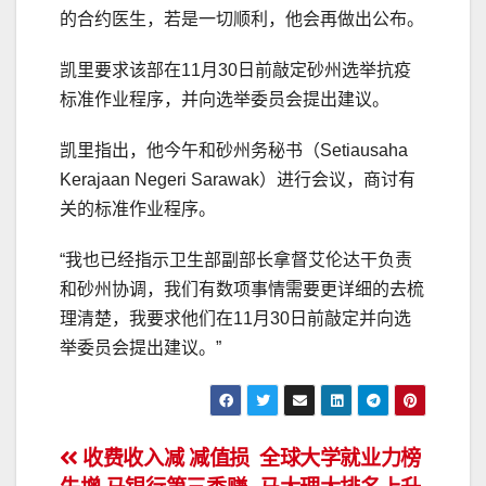
的合约医生，若是一切顺利，他会再做出公布。
凯里要求该部在11月30日前敲定砂州选举抗疫
标准作业程序，并向选举委员会提出建议。
凯里指出，他今午和砂州务秘书（Setiausaha
Kerajaan Negeri Sarawak）进行会议，商讨有
关的标准作业程序。
“我也已经指示卫生部副部长拿督艾伦达干负责
和砂州协调，我们有数项事情需要更详细的去梳
理清楚，我要求他们在11月30日前敲定并向选
举委员会提出建议。”
文
收费收入减 减值损
全球大学就业力榜