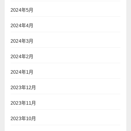
2024年5月
2024年4月
2024年3月
2024年2月
2024年1月
2023年12月
2023年11月
2023年10月