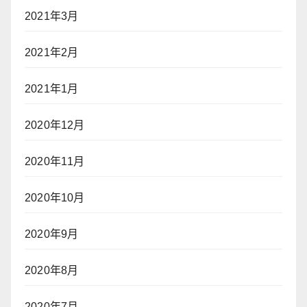
2021年3月
2021年2月
2021年1月
2020年12月
2020年11月
2020年10月
2020年9月
2020年8月
2020年7月