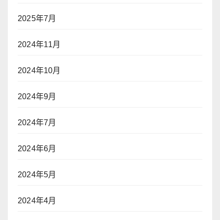
2025年7月
2024年11月
2024年10月
2024年9月
2024年7月
2024年6月
2024年5月
2024年4月