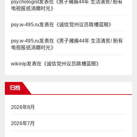
psychologist
发表在《
男子瘫痪44年 生活清贫/ 盼有
电视报纸消磨时光
》
psy.w-495.ru
发表在《
诚信党州议员跳槽蓝眼
》
psy.w-495.ru
发表在《
男子瘫痪44年 生活清贫/ 盼有
电视报纸消磨时光
》
wikinlp
发表在《
诚信党州议员跳槽蓝眼
》
归档
2026年8月
2026年7月