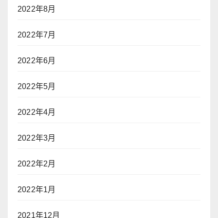
2022年8月
2022年7月
2022年6月
2022年5月
2022年4月
2022年3月
2022年2月
2022年1月
2021年12月