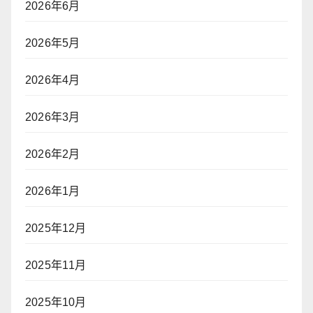
2026年6月
2026年5月
2026年4月
2026年3月
2026年2月
2026年1月
2025年12月
2025年11月
2025年10月