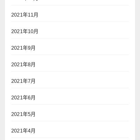
2021年11月
2021年10月
2021年9月
2021年8月
2021年7月
2021年6月
2021年5月
2021年4月