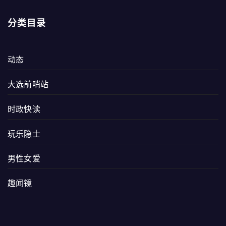
分类目录
动态
大选前哨站
时政快读
玩乐隐士
男性女爱
趣闻镜