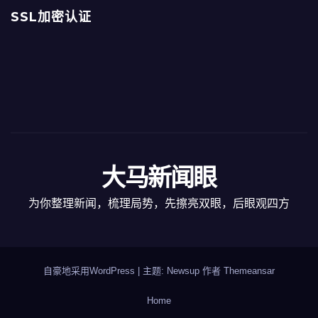
SSL加密认证
大马新闻眼
为你整理新闻，梳理局势，先擦亮双眼，后眼观四方
自豪地采用WordPress
|
主题: Newsup 作者
Themeansar
Home