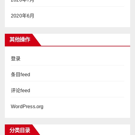
2020年6月
其他操作
登录
条目feed
评论feed
WordPress.org
分类目录