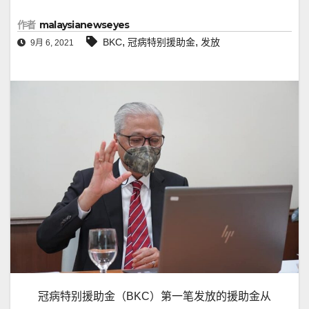
作者
malaysianewseyes
,
,
BKC
冠病特别援助金
发放
9月 6, 2021
冠病特别援助金（BKC）第一笔发放的援助金从