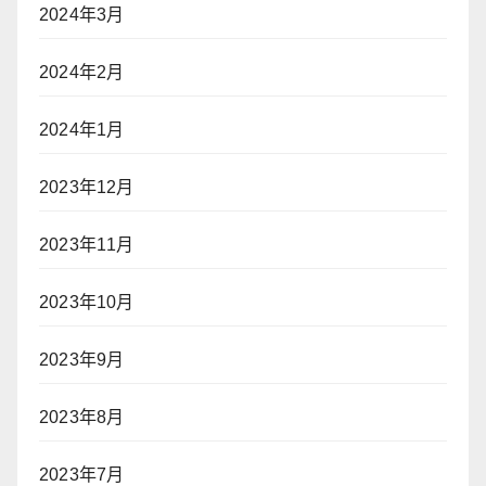
2024年3月
2024年2月
2024年1月
2023年12月
2023年11月
2023年10月
2023年9月
2023年8月
2023年7月