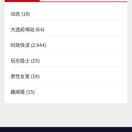
动态
(18)
大选前哨站
(64)
时政快读
(2,644)
玩乐隐士
(23)
男性女爱
(19)
趣闻镜
(15)