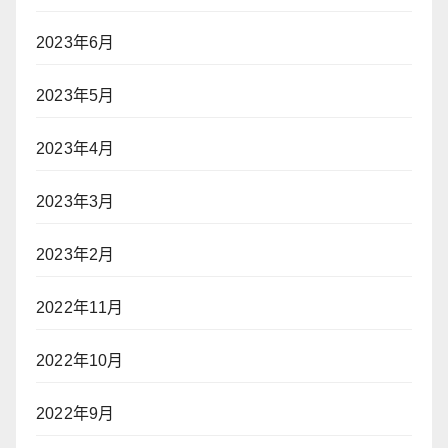
2023年6月
2023年5月
2023年4月
2023年3月
2023年2月
2022年11月
2022年10月
2022年9月